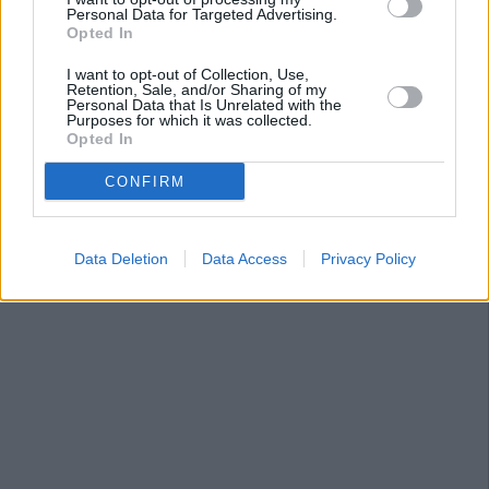
Personal Data for Targeted Advertising.
Opted In
I want to opt-out of Collection, Use,
Retention, Sale, and/or Sharing of my
Personal Data that Is Unrelated with the
Purposes for which it was collected.
Opted In
CONFIRM
Data Deletion
Data Access
Privacy Policy