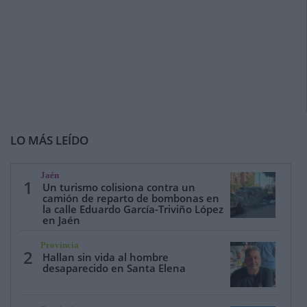
LO MÁS LEÍDO
Jaén
1
Un turismo colisiona contra un
camión de reparto de bombonas en
la calle Eduardo García-Triviño López
en Jaén
Provincia
2
Hallan sin vida al hombre
desaparecido en Santa Elena