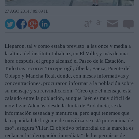
27 AGO 2014 / 09:09 H.
Llegaron, tal y como estaba previsto, a las once y media a
la altura del instituto Jabalcuz, en El Valle, y más de una
hora después, el grupo alcanzó el Paseo de la Estación.
Todo tras recorrer Torreperogil, Úbeda, Baeza, Puente del
Obispo y Mancha Real, donde, con mesas informativas y
concentraciones, procuraron informar a la población sobre
su mensaje y su reivindicación. “Creo que el mensaje está
calando entre la población, aunque Jaén es muy difícil de
movilizar. Además, desde la Junta de Andalucía, se da
información sesgada y mentirosa, pero aquí tenemos que
la capacidad de la gente de movilizarse está por encima de
eso”, asegura Villar. El objetivo primordial de la marcha es
reclamar la “derogación inmediata” de los permisos de