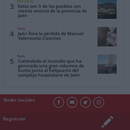
Provincia
3
Estos son 5 de los pueblos con
menos vecinos de la provincia de
Jaén
Jaén
4
Jaén llora la pérdida de Manuel
Valenzuela Civantos
Jaén
5
Controlado el incendio que ha
generado una gran columna de
humo junto al helipuerto del
complejo hospitalario de Jaén
Redes Sociales
Regístrate