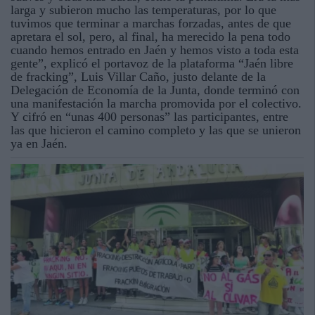
larga y subieron mucho las temperaturas, por lo que
tuvimos que terminar a marchas forzadas, antes de que
apretara el sol, pero, al final, ha merecido la pena todo
cuando hemos entrado en Jaén y hemos visto a toda esta
gente”, explicó el portavoz de la plataforma “Jaén libre
de fracking”, Luis Villar Caño, justo delante de la
Delegación de Economía de la Junta, donde terminó con
una manifestación la marcha promovida por el colectivo.
Y cifró en “unas 400 personas” las participantes, entre
las que hicieron el camino completo y las que se unieron
ya en Jaén.