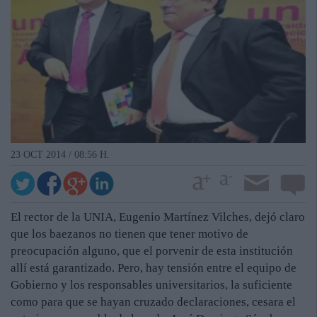
23 OCT 2014 / 08:56 H.
El rector de la UNIA, Eugenio Martínez Vilches, dejó claro
que los baezanos no tienen que tener motivo de
preocupación alguno, que el porvenir de esta institución
allí está garantizado. Pero, hay tensión entre el equipo de
Gobierno y los responsables universitarios, la suficiente
como para que se hayan cruzado declaraciones, cesara el