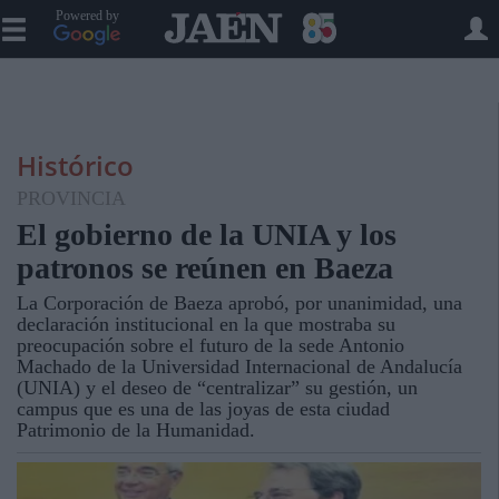
Powered by
Histórico
PROVINCIA
El gobierno de la UNIA y los
patronos se reúnen en Baeza
La Corporación de Baeza aprobó, por unanimidad, una
declaración institucional en la que mostraba su
preocupación sobre el futuro de la sede Antonio
Machado de la Universidad Internacional de Andalucía
(UNIA) y el deseo de “centralizar” su gestión, un
campus que es una de las joyas de esta ciudad
Patrimonio de la Humanidad.