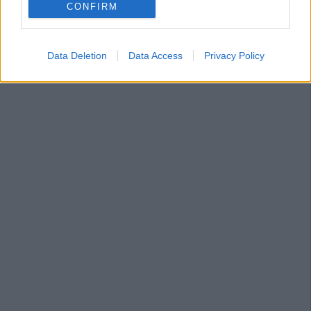
CONFIRM
Data Deletion
Data Access
Privacy Policy