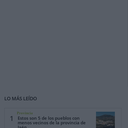
LO MÁS LEÍDO
Provincia
1
Estos son 5 de los pueblos con
menos vecinos de la provincia de
Jaén