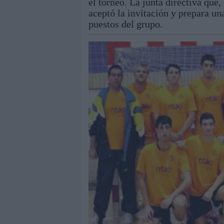
el torneo. La junta directiva que
aceptó la invitación y prepara un
puestos del grupo.