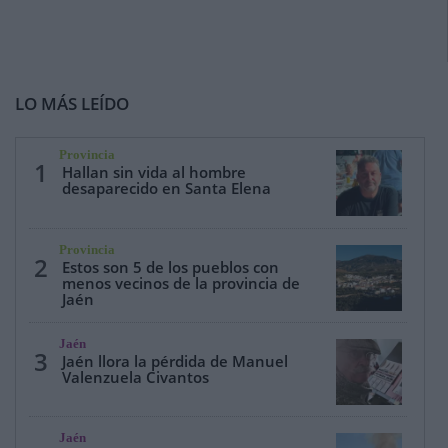
LO MÁS LEÍDO
Provincia
1
Hallan sin vida al hombre
desaparecido en Santa Elena
Provincia
2
Estos son 5 de los pueblos con
menos vecinos de la provincia de
Jaén
Jaén
3
Jaén llora la pérdida de Manuel
Valenzuela Civantos
Jaén