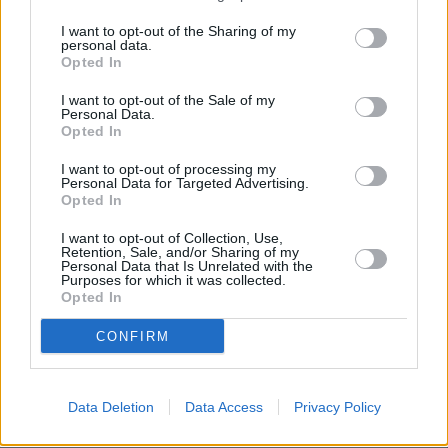
I want to opt-out of the Sharing of my
personal data.
Opted In
I want to opt-out of the Sale of my
Personal Data.
Opted In
I want to opt-out of processing my
Personal Data for Targeted Advertising.
Opted In
I want to opt-out of Collection, Use,
Retention, Sale, and/or Sharing of my
Personal Data that Is Unrelated with the
Purposes for which it was collected.
Opted In
CONFIRM
Data Deletion
Data Access
Privacy Policy