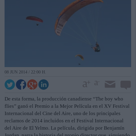
08 JUN 2014 / 22:00 H.
De esta forma, la producción canadiense “The boy who
flies” ganó el Premio a la Mejor Película en el XV Festival
Internacional del Cine del Aire, uno de los principales
reclamos de 2014 incluidos en el Festival Internacional
del Aire de El Yelmo. La película, dirigida por Benjamín
Jordan, narra la historia del propio director que, siguiendo