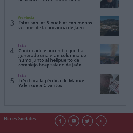
Provincia
3
Estos son los 5 pueblos con menos
vecinos de la provincia de Jaén
Jaén
4
Controlado el incendio que ha
generado una gran columna de
humo junto al helipuerto del
complejo hospitalario de Jaén
Jaén
5
Jaén llora la pérdida de Manuel
Valenzuela Civantos
Redes Sociales