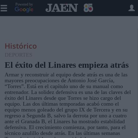
Powered by
Histórico
DEPORTES
El éxito del Linares empieza atrás
Armar y reconstruir al equipo desde atrás es una de las
mayores preocupaciones de Antonio José García,
“Torres”. Está en el capítulo uno de su manual como
entrenador. La solidez defensiva es una de las claves del
éxito del Linares desde que Torres se hizo cargo del
equipo. Las dos últimas temporadas acabó como el
equipo menos goleado del grupo IX de Tercera y en su
regreso a Segunda B, salvo la derrota por uno a cuatro
ante el Granada B, el Linares ha mostrado estabilidad
defensiva. El crecimiento comienza, por tanto, para el
técnico azulillo desde atrás. En las últimas semanas