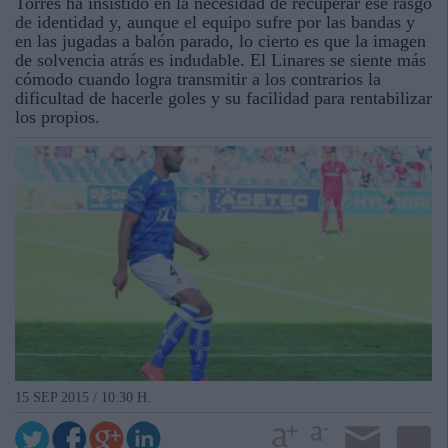
Torres ha insistido en la necesidad de recuperar ese rasgo
de identidad y, aunque el equipo sufre por las bandas y
en las jugadas a balón parado, lo cierto es que la imagen
de solvencia atrás es indudable. El Linares se siente más
cómodo cuando logra transmitir a los contrarios la
dificultad de hacerle goles y su facilidad para rentabilizar
los propios.
15 SEP 2015 / 10:30 H.