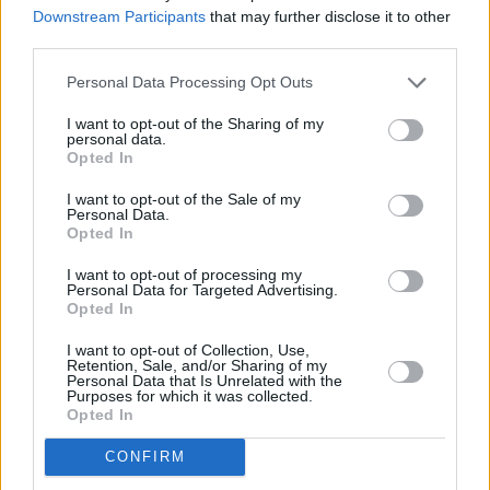
Downstream Participants
that may further disclose it to other
third parties.
Personal Data Processing Opt Outs
I want to opt-out of the Sharing of my
personal data.
Opted In
I want to opt-out of the Sale of my
Personal Data.
Opted In
I want to opt-out of processing my
Personal Data for Targeted Advertising.
Opted In
I want to opt-out of Collection, Use,
Retention, Sale, and/or Sharing of my
Personal Data that Is Unrelated with the
Purposes for which it was collected.
Opted In
CONFIRM