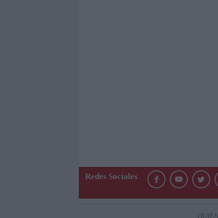
Redes Sociales
QUIÉ