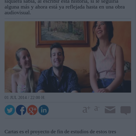
siquiera sabía, al escribir esta historia, si le seguiría
alguna más y ahora está ya reflejada hasta en una obra
audiovisual.
01 JUL 2014 / 22:00 H.
Cartas es el proyecto de fin de estudios de estos tres