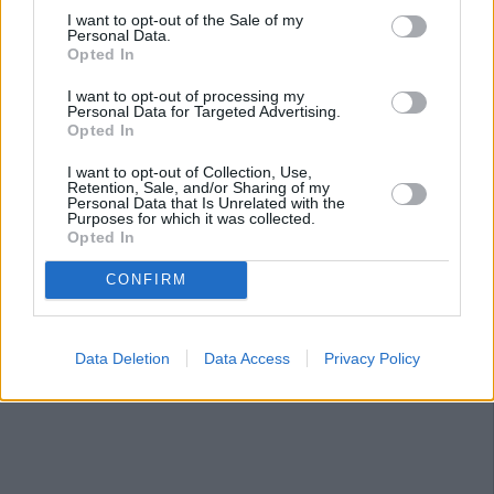
I want to opt-out of the Sale of my
Personal Data.
Opted In
I want to opt-out of processing my
Personal Data for Targeted Advertising.
Opted In
I want to opt-out of Collection, Use,
Retention, Sale, and/or Sharing of my
Personal Data that Is Unrelated with the
Purposes for which it was collected.
Opted In
CONFIRM
Data Deletion
Data Access
Privacy Policy