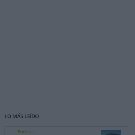
LO MÁS LEÍDO
Provincia