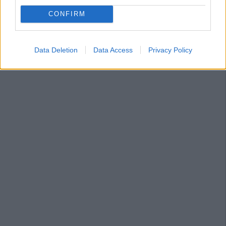
CONFIRM
Data Deletion
Data Access
Privacy Policy