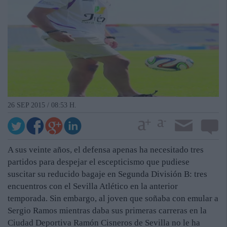
26 SEP 2015 / 08:53 H.
A sus veinte años, el defensa apenas ha necesitado tres
partidos para despejar el escepticismo que pudiese
suscitar su reducido bagaje en Segunda División B: tres
encuentros con el Sevilla Atlético en la anterior
temporada. Sin embargo, al joven que soñaba con emular a
Sergio Ramos mientras daba sus primeras carreras en la
Ciudad Deportiva Ramón Cisneros de Sevilla no le ha