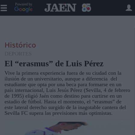
Powered by
Histórico
DEPORTES
El “erasmus” de Luis Pérez
Vive la primera experiencia fuera de su ciudad con la
ilusión de un universitario, aunque a diferencia del
estudiante que opta por una beca para formarse en un
país internacional, Luis Jesús Pérez (Sevilla, 4 de febrero
de 1995) eligió Jaén como destino para curtirse en un
estadio de fútbol. Hasta el momento, el “erasmus” de
este lateral derecho surgido de la inagotable cantera del
Sevilla FC supera las previsiones más optimistas.