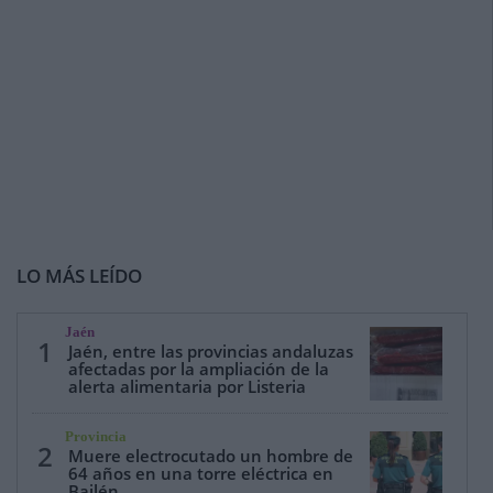
LO MÁS LEÍDO
Jaén
1
Jaén, entre las provincias andaluzas
afectadas por la ampliación de la
alerta alimentaria por Listeria
Provincia
2
Muere electrocutado un hombre de
64 años en una torre eléctrica en
Bailén