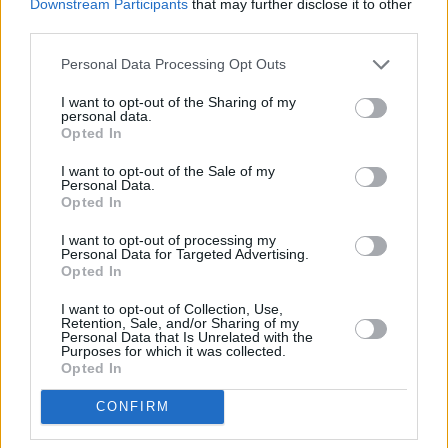
Downstream Participants
that may further disclose it to other
third parties.
Personal Data Processing Opt Outs
I want to opt-out of the Sharing of my
personal data.
Opted In
I want to opt-out of the Sale of my
Personal Data.
Opted In
I want to opt-out of processing my
Personal Data for Targeted Advertising.
Opted In
I want to opt-out of Collection, Use,
Retention, Sale, and/or Sharing of my
Personal Data that Is Unrelated with the
Purposes for which it was collected.
Opted In
CONFIRM