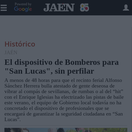
Powered by
Histórico
JAÉN
El dispositivo de Bomberos para
"San Lucas", sin perfilar
A menos de 48 horas para que el recinto ferial Alfonso
Sánchez Herrera bulla atestado de gente deseosa de
vibrar al compás de sevillanas, de rumbas o al del “hit”
con el Enrique Iglesias ha electrizado las pistas de baile
este verano, el equipo de Gobierno local todavía no ha
concretado el dispositivo de profesionales que se
encargará de garantizar la seguridad ciudadana en “San
Lucas”.