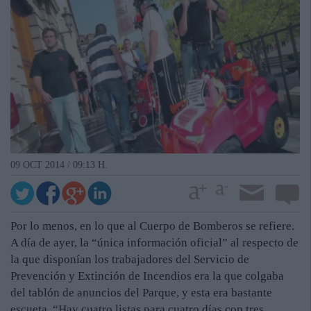
09 OCT 2014 / 09:13 H.
Por lo menos, en lo que al Cuerpo de Bomberos se refiere.
A día de ayer, la “única información oficial” al respecto de
la que disponían los trabajadores del Servicio de
Prevención y Extinción de Incendios era la que colgaba
del tablón de anuncios del Parque, y esta era bastante
escueta. “Hay cuatro listas para cuatro días con tres