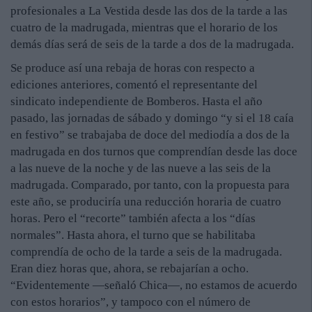
profesionales a La Vestida desde las dos de la tarde a las
cuatro de la madrugada, mientras que el horario de los
demás días será de seis de la tarde a dos de la madrugada.
Se produce así una rebaja de horas con respecto a
ediciones anteriores, comentó el representante del
sindicato independiente de Bomberos. Hasta el año
pasado, las jornadas de sábado y domingo “y si el 18 caía
en festivo” se trabajaba de doce del mediodía a dos de la
madrugada en dos turnos que comprendían desde las doce
a las nueve de la noche y de las nueve a las seis de la
madrugada. Comparado, por tanto, con la propuesta para
este año, se produciría una reducción horaria de cuatro
horas. Pero el “recorte” también afecta a los “días
normales”. Hasta ahora, el turno que se habilitaba
comprendía de ocho de la tarde a seis de la madrugada.
Eran diez horas que, ahora, se rebajarían a ocho.
“Evidentemente —señaló Chica—, no estamos de acuerdo
con estos horarios”, y tampoco con el número de