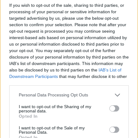
If you wish to opt-out of the sale, sharing to third parties, or
involucrar a los jóvenes de la ciudad.
processing of your personal or sensitive information for
targeted advertising by us, please use the below opt-out
section to confirm your selection. Please note that after your
opt-out request is processed you may continue seeing
interest-based ads based on personal information utilized by
us or personal information disclosed to third parties prior to
your opt-out. You may separately opt-out of the further
disclosure of your personal information by third parties on the
IAB’s list of downstream participants. This information may
also be disclosed by us to third parties on the
IAB’s List of
Downstream Participants
that may further disclose it to other
third parties.
Personal Data Processing Opt Outs
I want to opt-out of the Sharing of my
personal data.
Opted In
I want to opt-out of the Sale of my
Personal Data.
Opted In