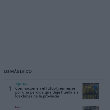
LO MÁS LEÍDO
Deportes
1
Conmoción en el fútbol jiennense
por una pérdida que deja huella en
los clubes de la provincia
Jaén