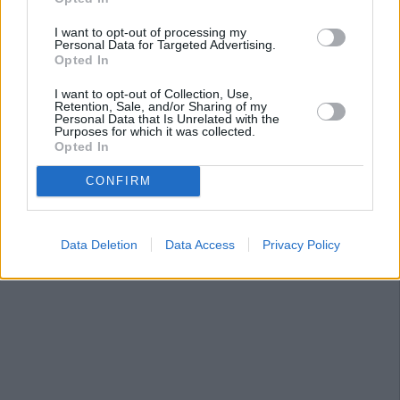
I want to opt-out of processing my
Personal Data for Targeted Advertising.
Opted In
I want to opt-out of Collection, Use,
Retention, Sale, and/or Sharing of my
Personal Data that Is Unrelated with the
Purposes for which it was collected.
Opted In
CONFIRM
Data Deletion
Data Access
Privacy Policy