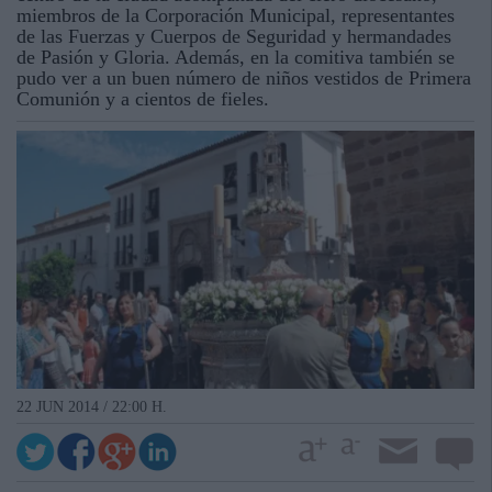
miembros de la Corporación Municipal, representantes
de las Fuerzas y Cuerpos de Seguridad y hermandades
de Pasión y Gloria. Además, en la comitiva también se
pudo ver a un buen número de niños vestidos de Primera
Comunión y a cientos de fieles.
22 JUN 2014 / 22:00 H.