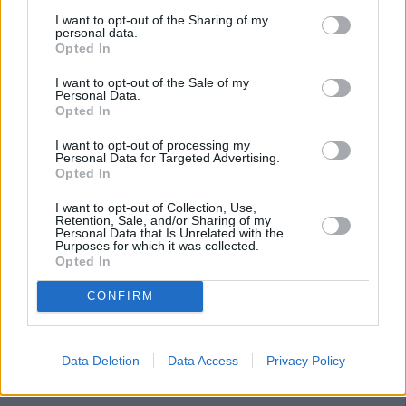
I want to opt-out of the Sharing of my
personal data.
Opted In
I want to opt-out of the Sale of my
Personal Data.
Opted In
I want to opt-out of processing my
Personal Data for Targeted Advertising.
Opted In
I want to opt-out of Collection, Use,
Retention, Sale, and/or Sharing of my
Personal Data that Is Unrelated with the
Purposes for which it was collected.
Opted In
CONFIRM
Data Deletion
Data Access
Privacy Policy