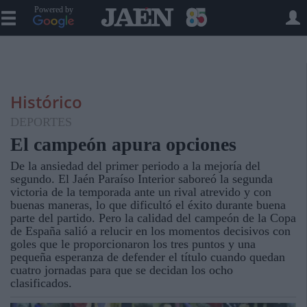
Powered by
Histórico
DEPORTES
El campeón apura opciones
De la ansiedad del primer periodo a la mejoría del
segundo. El Jaén Paraíso Interior saboreó la segunda
victoria de la temporada ante un rival atrevido y con
buenas maneras, lo que dificultó el éxito durante buena
parte del partido. Pero la calidad del campeón de la Copa
de España salió a relucir en los momentos decisivos con
goles que le proporcionaron los tres puntos y una
pequeña esperanza de defender el título cuando quedan
cuatro jornadas para que se decidan los ocho
clasificados.