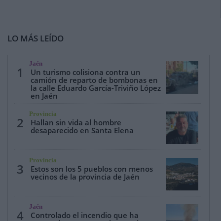
LO MÁS LEÍDO
Jaén
1
Un turismo colisiona contra un
camión de reparto de bombonas en
la calle Eduardo García-Triviño López
en Jaén
Provincia
2
Hallan sin vida al hombre
desaparecido en Santa Elena
Provincia
3
Estos son los 5 pueblos con menos
vecinos de la provincia de Jaén
Jaén
4
Controlado el incendio que ha