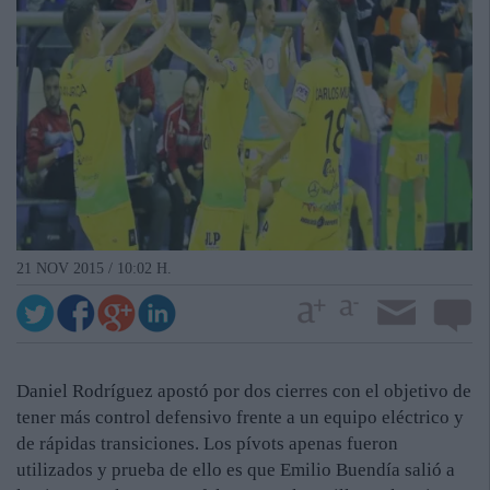
21 NOV 2015 / 10:02 H.
Daniel Rodríguez apostó por dos cierres con el objetivo de
tener más control defensivo frente a un equipo eléctrico y
de rápidas transiciones. Los pívots apenas fueron
utilizados y prueba de ello es que Emilio Buendía salió a