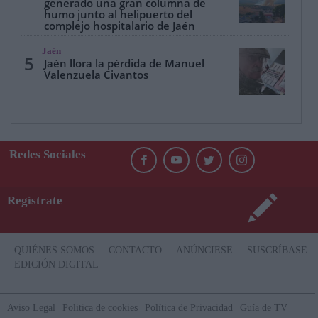
generado una gran columna de
humo junto al helipuerto del
complejo hospitalario de Jaén
Jaén
5
Jaén llora la pérdida de Manuel
Valenzuela Civantos
Redes Sociales
Regístrate
QUIÉNES SOMOS
CONTACTO
ANÚNCIESE
SUSCRÍBASE
EDICIÓN DIGITAL
Aviso Legal
Politica de cookies
Política de Privacidad
Guía de TV