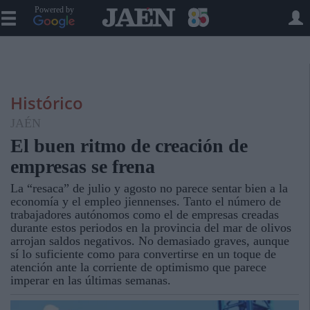
Powered by
Histórico
JAÉN
El buen ritmo de creación de
empresas se frena
La “resaca” de julio y agosto no parece sentar bien a la
economía y el empleo jiennenses. Tanto el número de
trabajadores autónomos como el de empresas creadas
durante estos periodos en la provincia del mar de olivos
arrojan saldos negativos. No demasiado graves, aunque
sí lo suficiente como para convertirse en un toque de
atención ante la corriente de optimismo que parece
imperar en las últimas semanas.