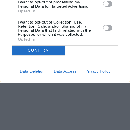
I want to opt-out of processing my
Personal Data for Targeted Advertising.
Opted In
I want to opt-out of Collection, Use,
Retention, Sale, and/or Sharing of my
Personal Data that Is Unrelated with the
Purposes for which it was collected.
Opted In
CONFIRM
Data Deletion
Data Access
Privacy Policy