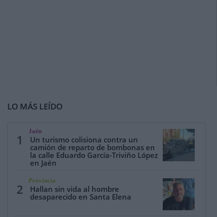
LO MÁS LEÍDO
Jaén
1
Un turismo colisiona contra un
camión de reparto de bombonas en
la calle Eduardo García-Triviño López
en Jaén
Provincia
2
Hallan sin vida al hombre
desaparecido en Santa Elena