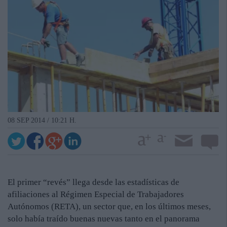
08 SEP 2014 / 10:21 H.
El primer “revés” llega desde las estadísticas de
afiliaciones al Régimen Especial de Trabajadores
Autónomos (RETA), un sector que, en los últimos meses,
solo había traído buenas nuevas tanto en el panorama