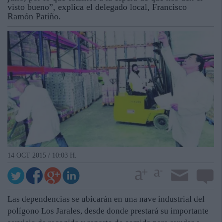
visto bueno”, explica el delegado local, Francisco
Ramón Patiño.
14 OCT 2015 / 10:03 H.
Las dependencias se ubicarán en una nave industrial del
polígono Los Jarales, desde donde prestará su importante