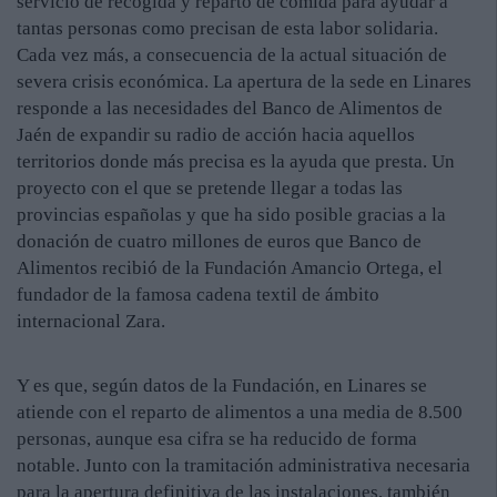
servicio de recogida y reparto de comida para ayudar a
tantas personas como precisan de esta labor solidaria.
Cada vez más, a consecuencia de la actual situación de
severa crisis económica. La apertura de la sede en Linares
responde a las necesidades del Banco de Alimentos de
Jaén de expandir su radio de acción hacia aquellos
territorios donde más precisa es la ayuda que presta. Un
proyecto con el que se pretende llegar a todas las
provincias españolas y que ha sido posible gracias a la
donación de cuatro millones de euros que Banco de
Alimentos recibió de la Fundación Amancio Ortega, el
fundador de la famosa cadena textil de ámbito
internacional Zara.
Y es que, según datos de la Fundación, en Linares se
atiende con el reparto de alimentos a una media de 8.500
personas, aunque esa cifra se ha reducido de forma
notable. Junto con la tramitación administrativa necesaria
para la apertura definitiva de las instalaciones, también