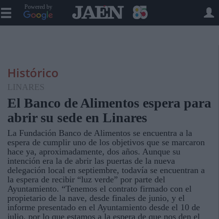
Powered by
Histórico
LINARES
El Banco de Alimentos espera para
abrir su sede en Linares
La Fundación Banco de Alimentos se encuentra a la
espera de cumplir uno de los objetivos que se marcaron
hace ya, aproximadamente, dos años. Aunque su
intención era la de abrir las puertas de la nueva
delegación local en septiembre, todavía se encuentran a
la espera de recibir “luz verde” por parte del
Ayuntamiento. “Tenemos el contrato firmado con el
propietario de la nave, desde finales de junio, y el
informe presentado en el Ayuntamiento desde el 10 de
julio, por lo que estamos a la espera de que nos den el