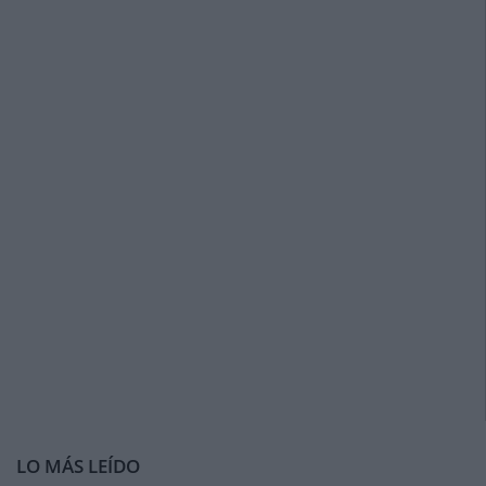
LO MÁS LEÍDO