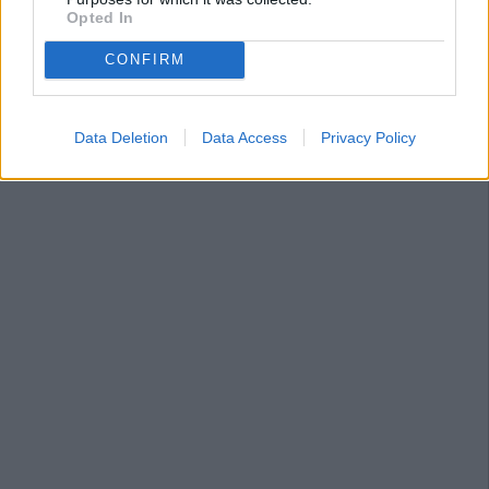
Opted In
CONFIRM
Data Deletion
Data Access
Privacy Policy