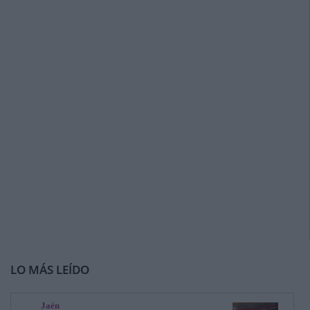
LO MÁS LEÍDO
Jaén