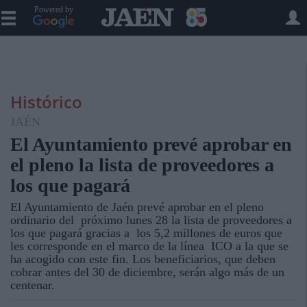
Powered by
Histórico
JAÉN
El Ayuntamiento prevé aprobar en
el pleno la lista de proveedores a
los que pagará
El Ayuntamiento de Jaén prevé aprobar en el pleno
ordinario del próximo lunes 28 la lista de proveedores a
los que pagará gracias a los 5,2 millones de euros que
les corresponde en el marco de la línea ICO a la que se
ha acogido con este fin. Los beneficiarios, que deben
cobrar antes del 30 de diciembre, serán algo más de un
centenar.