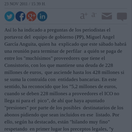
23 NOV 2011 / 15:39 H.
Así lo ha indicado a preguntas de los periodistas el
portavoz del equipo de gobierno (PP), Miguel Angel
García Anguita, quien ha explicado que este sábado habrá
una reunión para terminar de perfilar a quién se paga de
entre los "muchísimos" proveedores que tiene el
Consistorio, con los que mantiene una deuda de 228
millones de euros, que asciende hasta los 428 millones si
se suma la contraída con entidades bancarias. En este
sentido, ha reconocido que los "5,2 millones de euros,
cuando se deben 228 millones a proveedores el ICO no
llega ni para el pico", de ahí que haya apuntado
"presiones" por parte de los posibles destinatarios de los
abonos pidiendo que sean incluidos en ese listado. Por
ello, según ha destacado, están "hilando muy fino"
respetando en primer lugar los preceptos legales, "y