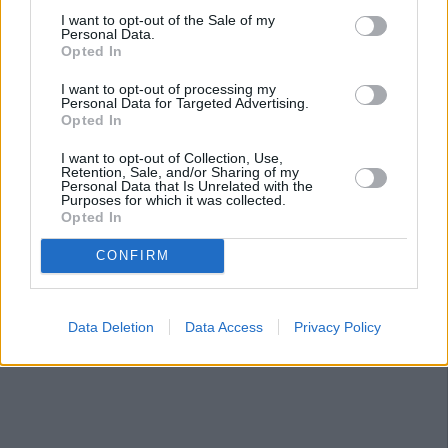
I want to opt-out of the Sale of my
Personal Data.
Opted In
I want to opt-out of processing my
Personal Data for Targeted Advertising.
Opted In
I want to opt-out of Collection, Use,
Retention, Sale, and/or Sharing of my
Personal Data that Is Unrelated with the
Purposes for which it was collected.
Opted In
CONFIRM
Data Deletion
Data Access
Privacy Policy