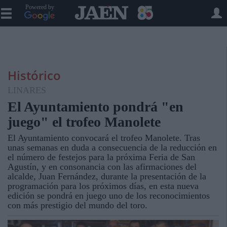
Powered by
Histórico
LINARES
El Ayuntamiento pondrá "en
juego" el trofeo Manolete
El Ayuntamiento convocará el trofeo Manolete. Tras
unas semanas en duda a consecuencia de la reducción en
el número de festejos para la próxima Feria de San
Agustín, y en consonancia con las afirmaciones del
alcalde, Juan Fernández, durante la presentación de la
programación para los próximos días, en esta nueva
edición se pondrá en juego uno de los reconocimientos
con más prestigio del mundo del toro.