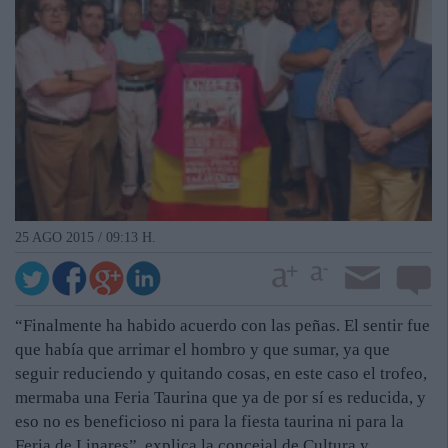
25 AGO 2015 / 09:13 H.
“Finalmente ha habido acuerdo con las peñas. El sentir fue
que había que arrimar el hombro y que sumar, ya que
seguir reduciendo y quitando cosas, en este caso el trofeo,
mermaba una Feria Taurina que ya de por sí es reducida, y
eso no es beneficioso ni para la fiesta taurina ni para la
Feria de Linares”, explica la concejal de Cultura y