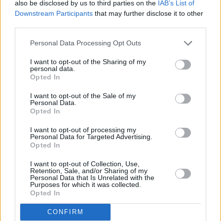
also be disclosed by us to third parties on the
IAB’s List of
Downstream Participants
that may further disclose it to other
third parties.
Personal Data Processing Opt Outs
I want to opt-out of the Sharing of my
personal data.
Opted In
I want to opt-out of the Sale of my
Personal Data.
Opted In
I want to opt-out of processing my
Personal Data for Targeted Advertising.
Opted In
I want to opt-out of Collection, Use,
Retention, Sale, and/or Sharing of my
Personal Data that Is Unrelated with the
Purposes for which it was collected.
Opted In
CONFIRM