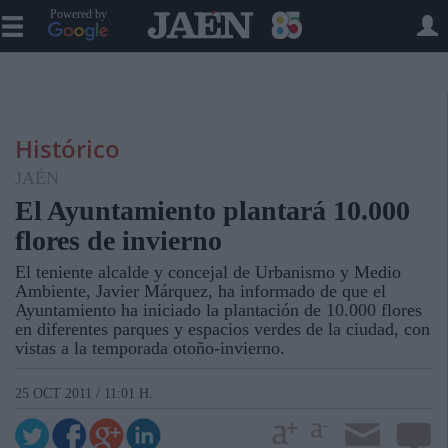
Powered by
Histórico
JAÉN
El Ayuntamiento plantará 10.000
flores de invierno
El teniente alcalde y concejal de Urbanismo y Medio
Ambiente, Javier Márquez, ha informado de que el
Ayuntamiento ha iniciado la plantación de 10.000 flores
en diferentes parques y espacios verdes de la ciudad, con
vistas a la temporada otoño-invierno.
25 OCT 2011 / 11:01 H.