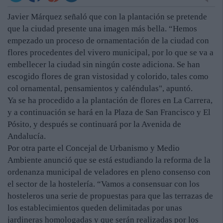
Javier Márquez señaló que con la plantación se pretende
que la ciudad presente una imagen más bella. “Hemos
empezado un proceso de ornamentación de la ciudad con
flores procedentes del vivero municipal, por lo que se va a
embellecer la ciudad sin ningún coste adiciona. Se han
escogido flores de gran vistosidad y colorido, tales como
col ornamental, pensamientos y caléndulas", apuntó.
Ya se ha procedido a la plantación de flores en La Carrera,
y a continuación se hará en la Plaza de San Francisco y El
Pósito, y después se continuará por la Avenida de
Andalucía.
Por otra parte el Concejal de Urbanismo y Medio
Ambiente anunció que se está estudiando la reforma de la
ordenanza municipal de veladores en pleno consenso con
el sector de la hostelería. “Vamos a consensuar con los
hosteleros una serie de propuestas para que las terrazas de
los establecimientos queden delimitadas por unas
jardineras homologadas y que serán realizadas por los