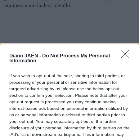
equipos municipales”, detalló.
Diario JAÉN -
Do Not Process My Personal
Information
If you wish to opt-out of the sale, sharing to third parties, or
processing of your personal or sensitive information for
targeted advertising by us, please use the below opt-out
section to confirm your selection. Please note that after your
opt-out request is processed you may continue seeing
interest-based ads based on personal information utilized by
us or personal information disclosed to third parties prior to
your opt-out. You may separately opt-out of the further
disclosure of your personal information by third parties on the
IAB’s list of downstream participants. This information may