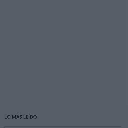
LO MÁS LEÍDO