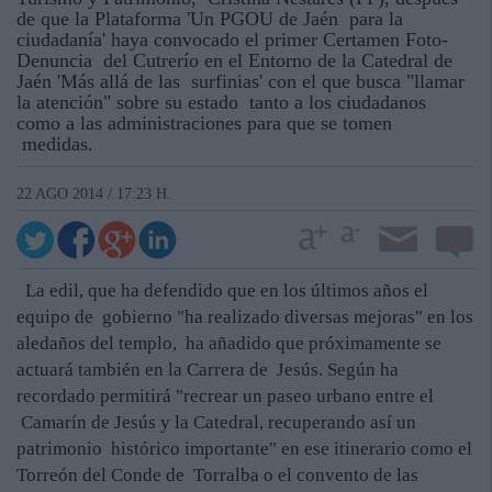
de que la Plataforma 'Un PGOU de Jaén para la
ciudadanía' haya convocado el primer Certamen Foto-
Denuncia del Cutrerío en el Entorno de la Catedral de
Jaén 'Más allá de las surfinias' con el que busca "llamar
la atención" sobre su estado tanto a los ciudadanos
como a las administraciones para que se tomen
medidas.
22 AGO 2014 / 17:23 H.
La edil, que ha defendido que en los últimos años el
equipo de gobierno "ha realizado diversas mejoras" en los
aledaños del templo, ha añadido que próximamente se
actuará también en la Carrera de Jesús. Según ha
recordado permitirá "recrear un paseo urbano entre el
Camarín de Jesús y la Catedral, recuperando así un
patrimonio histórico importante" en ese itinerario como el
Torreón del Conde de Torralba o el convento de las