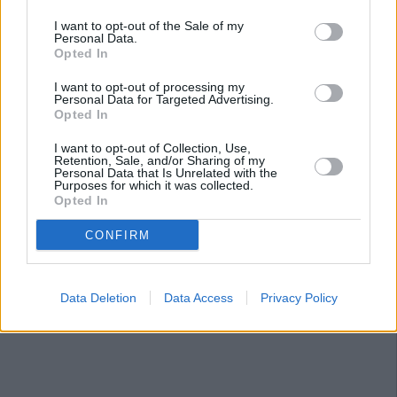
I want to opt-out of the Sale of my
Personal Data.
Opted In
I want to opt-out of processing my
Personal Data for Targeted Advertising.
Opted In
I want to opt-out of Collection, Use,
Retention, Sale, and/or Sharing of my
Personal Data that Is Unrelated with the
Purposes for which it was collected.
Opted In
CONFIRM
Data Deletion
Data Access
Privacy Policy