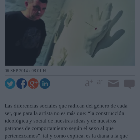
06 SEP 2014 / 08:01 H.
Las diferencias sociales que radican del género de cada
ser, que para la artista no es más que: “la construcción
ideológica y social de nuestras ideas y de nuestros
patrones de comportamiento según el sexo al que
pertenezcamos”, tal y como explica, es la diana a la que