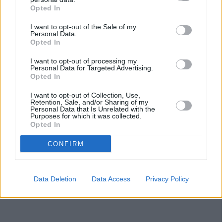
Opted In
I want to opt-out of the Sale of my
Personal Data.
Opted In
I want to opt-out of processing my
Personal Data for Targeted Advertising.
Opted In
I want to opt-out of Collection, Use,
Retention, Sale, and/or Sharing of my
Personal Data that Is Unrelated with the
Purposes for which it was collected.
Opted In
CONFIRM
Data Deletion
Data Access
Privacy Policy