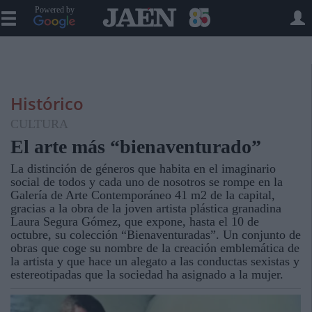
Powered by
Histórico
CULTURA
El arte más “bienaventurado”
La distinción de géneros que habita en el imaginario
social de todos y cada uno de nosotros se rompe en la
Galería de Arte Contemporáneo 41 m2 de la capital,
gracias a la obra de la joven artista plástica granadina
Laura Segura Gómez, que expone, hasta el 10 de
octubre, su colección “Bienaventuradas”. Un conjunto de
obras que coge su nombre de la creación emblemática de
la artista y que hace un alegato a las conductas sexistas y
estereotipadas que la sociedad ha asignado a la mujer.