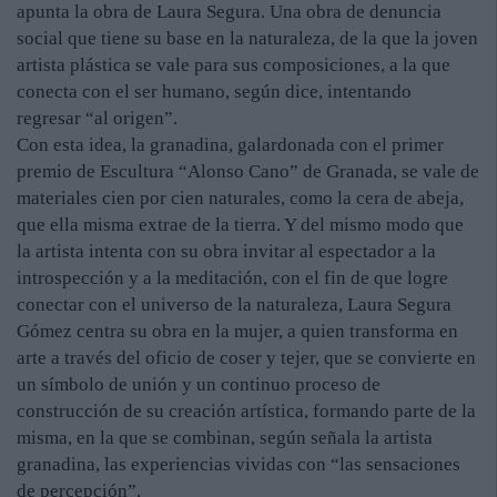
apunta la obra de Laura Segura. Una obra de denuncia
social que tiene su base en la naturaleza, de la que la joven
artista plástica se vale para sus composiciones, a la que
conecta con el ser humano, según dice, intentando
regresar “al origen”.
Con esta idea, la granadina, galardonada con el primer
premio de Escultura “Alonso Cano” de Granada, se vale de
materiales cien por cien naturales, como la cera de abeja,
que ella misma extrae de la tierra. Y del mismo modo que
la artista intenta con su obra invitar al espectador a la
introspección y a la meditación, con el fin de que logre
conectar con el universo de la naturaleza, Laura Segura
Gómez centra su obra en la mujer, a quien transforma en
arte a través del oficio de coser y tejer, que se convierte en
un símbolo de unión y un continuo proceso de
construcción de su creación artística, formando parte de la
misma, en la que se combinan, según señala la artista
granadina, las experiencias vividas con “las sensaciones
de percepción”.