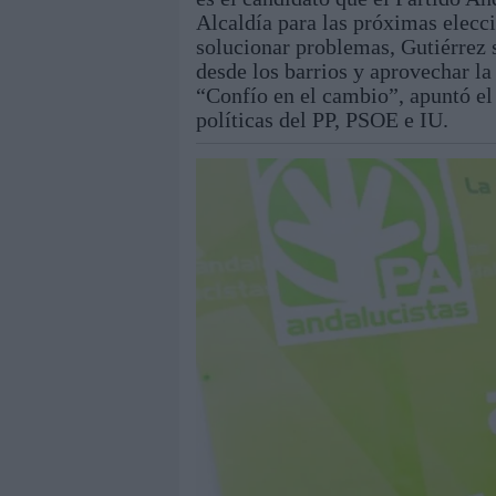
Alcaldía para las próximas elecc
solucionar problemas, Gutiérrez 
desde los barrios y aprovechar la 
“Confío en el cambio”, apuntó el a
políticas del PP, PSOE e IU.