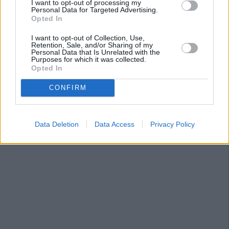
I want to opt-out of processing my
Personal Data for Targeted Advertising.
Opted In
I want to opt-out of Collection, Use,
Retention, Sale, and/or Sharing of my
Personal Data that Is Unrelated with the
Purposes for which it was collected.
Opted In
CONFIRM
Data Deletion
Data Access
Privacy Policy