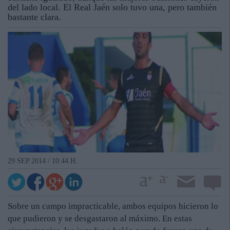
del lado local. El Real Jaén solo tuvo una, pero también
bastante clara.
29 SEP 2014 / 10:44 H.
Sobre un campo impracticable, ambos equipos hicieron lo
que pudieron y se desgastaron al máximo. En estas