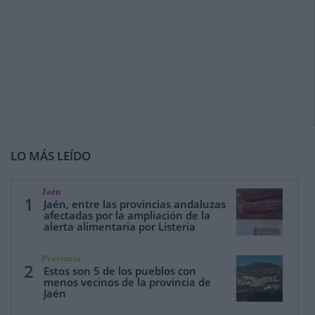
LO MÁS LEÍDO
Jaén
1
Jaén, entre las provincias andaluzas
afectadas por la ampliación de la
alerta alimentaria por Listeria
Provincia
2
Estos son 5 de los pueblos con
menos vecinos de la provincia de
Jaén