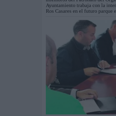
Ayuntamiento trabaja con la inte
Ros Casares en el futuro parque 