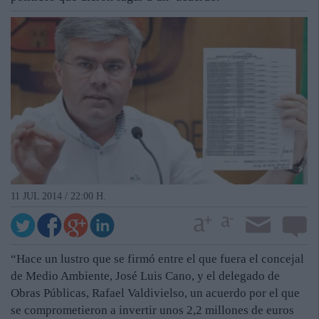
11 JUL 2014 / 22:00 H.
“Hace un lustro que se firmó entre el que fuera el concejal
de Medio Ambiente, José Luis Cano, y el delegado de
Obras Públicas, Rafael Valdivielso, un acuerdo por el que
se comprometieron a invertir unos 2,2 millones de euros