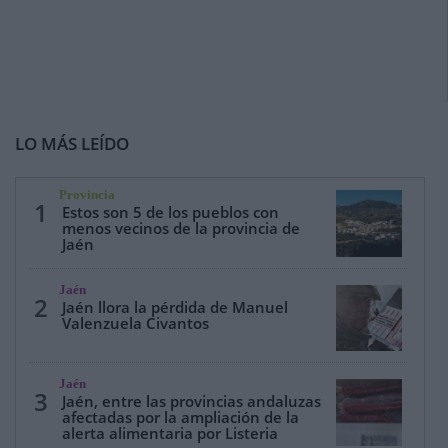
LO MÁS LEÍDO
Provincia
1
Estos son 5 de los pueblos con
menos vecinos de la provincia de
Jaén
Jaén
2
Jaén llora la pérdida de Manuel
Valenzuela Civantos
Jaén
3
Jaén, entre las provincias andaluzas
afectadas por la ampliación de la
alerta alimentaria por Listeria