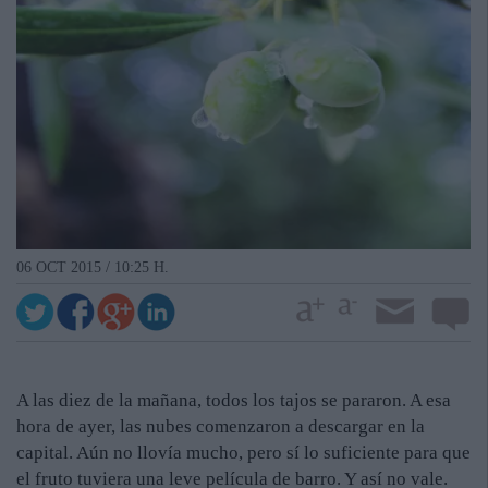
06 OCT 2015 / 10:25 H.
A las diez de la mañana, todos los tajos se pararon. A esa
hora de ayer, las nubes comenzaron a descargar en la
capital. Aún no llovía mucho, pero sí lo suficiente para que
el fruto tuviera una leve película de barro. Y así no vale.