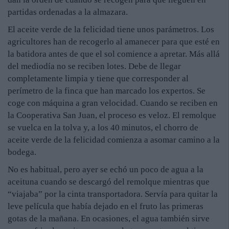
partidas ordenadas a la almazara.
El aceite verde de la felicidad tiene unos parámetros. Los
agricultores han de recogerlo al amanecer para que esté en
la batidora antes de que el sol comience a apretar. Más allá
del mediodía no se reciben lotes. Debe de llegar
completamente limpia y tiene que corresponder al
perímetro de la finca que han marcado los expertos. Se
coge con máquina a gran velocidad. Cuando se reciben en
la Cooperativa San Juan, el proceso es veloz. El remolque
se vuelca en la tolva y, a los 40 minutos, el chorro de
aceite verde de la felicidad comienza a asomar camino a la
bodega.
No es habitual, pero ayer se echó un poco de agua a la
aceituna cuando se descargó del remolque mientras que
“viajaba” por la cinta transportadora. Servía para quitar la
leve película que había dejado en el fruto las primeras
gotas de la mañana. En ocasiones, el agua también sirve