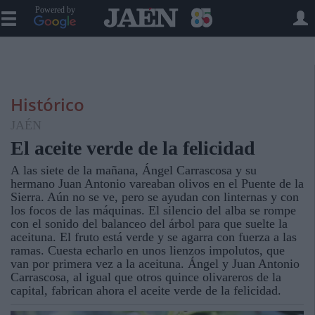
Powered by
Histórico
JAÉN
El aceite verde de la felicidad
A las siete de la mañana, Ángel Carrascosa y su
hermano Juan Antonio vareaban olivos en el Puente de la
Sierra. Aún no se ve, pero se ayudan con linternas y con
los focos de las máquinas. El silencio del alba se rompe
con el sonido del balanceo del árbol para que suelte la
aceituna. El fruto está verde y se agarra con fuerza a las
ramas. Cuesta echarlo en unos lienzos impolutos, que
van por primera vez a la aceituna. Ángel y Juan Antonio
Carrascosa, al igual que otros quince olivareros de la
capital, fabrican ahora el aceite verde de la felicidad.