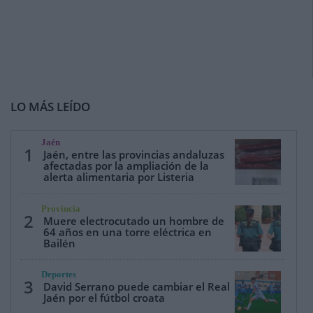
LO MÁS LEÍDO
Jaén
1
Jaén, entre las provincias andaluzas
afectadas por la ampliación de la
alerta alimentaria por Listeria
Provincia
2
Muere electrocutado un hombre de
64 años en una torre eléctrica en
Bailén
Deportes
3
David Serrano puede cambiar el Real
Jaén por el fútbol croata