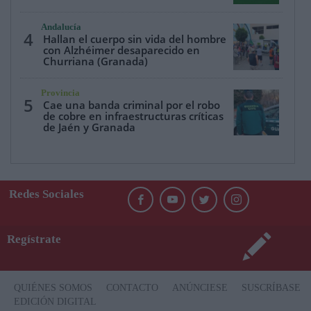
Andalucía
4
Hallan el cuerpo sin vida del hombre
con Alzhéimer desaparecido en
Churriana (Granada)
Provincia
5
Cae una banda criminal por el robo
de cobre en infraestructuras críticas
de Jaén y Granada
Redes Sociales
Regístrate
QUIÉNES SOMOS
CONTACTO
ANÚNCIESE
SUSCRÍBASE
EDICIÓN DIGITAL