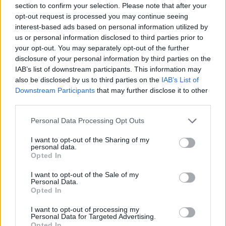
section to confirm your selection. Please note that after your
opt-out request is processed you may continue seeing
interest-based ads based on personal information utilized by
us or personal information disclosed to third parties prior to
your opt-out. You may separately opt-out of the further
disclosure of your personal information by third parties on the
IAB’s list of downstream participants. This information may
also be disclosed by us to third parties on the
IAB’s List of
Downstream Participants
that may further disclose it to other
third parties.
Personal Data Processing Opt Outs
I want to opt-out of the Sharing of my
personal data.
Opted In
I want to opt-out of the Sale of my
Personal Data.
Opted In
I want to opt-out of processing my
Personal Data for Targeted Advertising.
Opted In