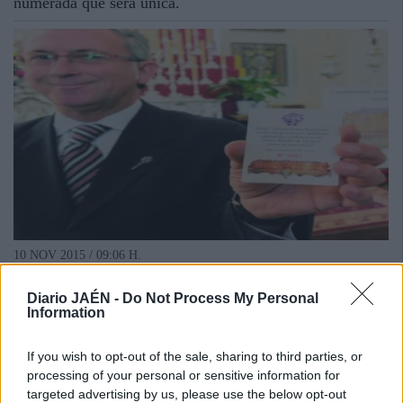
numerada que será única.
10 NOV 2015 / 09:06 H.
Diario JAÉN -
Do Not Process My Personal
Information
If you wish to opt-out of the sale, sharing to third parties, or
processing of your personal or sensitive information for
targeted advertising by us, please use the below opt-out