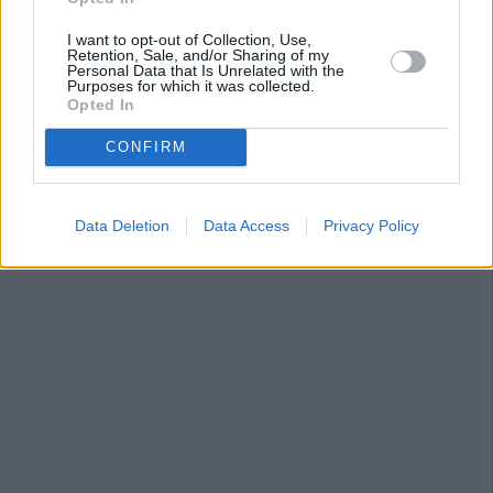
I want to opt-out of Collection, Use,
Retention, Sale, and/or Sharing of my
Personal Data that Is Unrelated with the
Purposes for which it was collected.
Opted In
CONFIRM
Data Deletion
Data Access
Privacy Policy