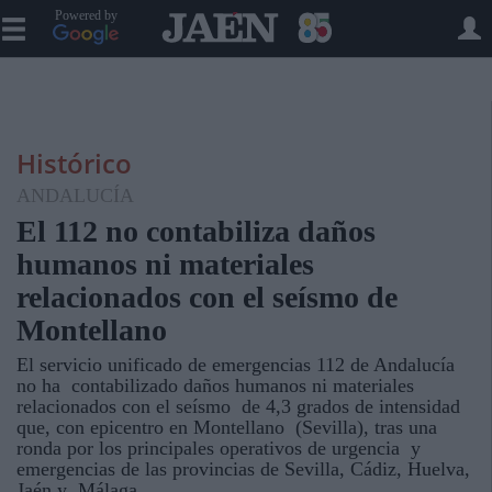
Powered by
Histórico
ANDALUCÍA
El 112 no contabiliza daños
humanos ni materiales
relacionados con el seísmo de
Montellano
El servicio unificado de emergencias 112 de Andalucía
no ha contabilizado daños humanos ni materiales
relacionados con el seísmo de 4,3 grados de intensidad
que, con epicentro en Montellano (Sevilla), tras una
ronda por los principales operativos de urgencia y
emergencias de las provincias de Sevilla, Cádiz, Huelva,
Jaén y Málaga.