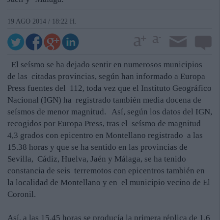
19 AGO 2014 / 18:22 H.
El seísmo se ha dejado sentir en numerosos municipios
de las citadas provincias, según han informado a Europa
Press fuentes del 112, toda vez que el Instituto Geográfico
Nacional (IGN) ha registrado también media docena de
seísmos de menor magnitud. Así, según los datos del IGN,
recogidos por Europa Press, tras el seísmo de magnitud
4,3 grados con epicentro en Montellano registrado a las
15.38 horas y que se ha sentido en las provincias de
Sevilla, Cádiz, Huelva, Jaén y Málaga, se ha tenido
constancia de seis terremotos con epicentros también en
la localidad de Montellano y en el municipio vecino de El
Coronil.
Así, a las 15.45 horas se producía la primera réplica de 1,6