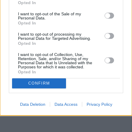
Opted In
I want to opt-out of the Sale of my
Personal Data.
Opted In
I want to opt-out of processing my
Personal Data for Targeted Advertising.
Opted In
I want to opt-out of Collection, Use,
Retention, Sale, and/or Sharing of my
Personal Data that Is Unrelated with the
Purposes for which it was collected.
Opted In
CONFIRM
Data Deletion
Data Access
Privacy Policy