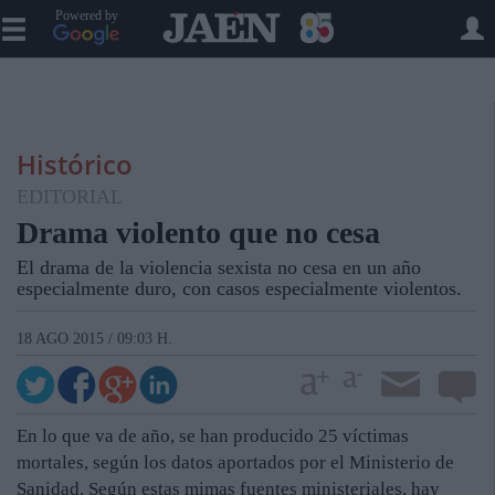
Powered by
Histórico
EDITORIAL
Drama violento que no cesa
El drama de la violencia sexista no cesa en un año
especialmente duro, con casos especialmente violentos.
18 AGO 2015 / 09:03 H.
En lo que va de año, se han producido 25 víctimas
mortales, según los datos aportados por el Ministerio de
Sanidad. Según estas mimas fuentes ministeriales, hay