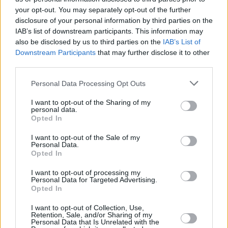
your opt-out. You may separately opt-out of the further
disclosure of your personal information by third parties on the
IAB’s list of downstream participants. This information may
also be disclosed by us to third parties on the
IAB’s List of
Downstream Participants
that may further disclose it to other
third parties.
Personal Data Processing Opt Outs
I want to opt-out of the Sharing of my
personal data.
Opted In
I want to opt-out of the Sale of my
Personal Data.
Opted In
I want to opt-out of processing my
Personal Data for Targeted Advertising.
Opted In
I want to opt-out of Collection, Use,
Retention, Sale, and/or Sharing of my
Personal Data that Is Unrelated with the