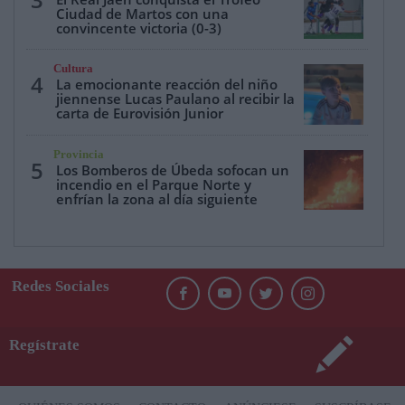
Ciudad de Martos con una
convincente victoria (0-3)
Cultura
4
La emocionante reacción del niño
jiennense Lucas Paulano al recibir la
carta de Eurovisión Junior
Provincia
5
Los Bomberos de Úbeda sofocan un
incendio en el Parque Norte y
enfrían la zona al día siguiente
Redes Sociales
Regístrate