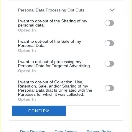
Personal Data Processing Opt Outs
I want to opt-out of the Sharing of my
personal data.
Opted In
I want to opt-out of the Sale of my
Personal Data.
Opted In
I want to opt-out of processing my
Personal Data for Targeted Advertising.
Opted In
I want to opt-out of Collection, Use,
Retention, Sale, and/or Sharing of my
Personal Data that Is Unrelated with the
Purposes for which it was collected.
Opted In
CONFIRM
Data Deletion
Data Access
Privacy Policy