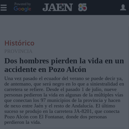
Powered by
Histórico
PROVINCIA
Dos hombres pierden la vida en un
accidente en Pozo Alcón
Una vez pasado el ecuador del verano se puede decir ya,
de antemano, que será negro en lo que a siniestralidad en
carretera se refiere. Desde el pasado 1 de julio, nueve
personas pedieron la vida en algunas de la múltiples vías
que conectan los 97 municipios de la provincia y hacen
de nexo entre Jaén y el resto de Andalucía. El último
suceso se produjo en la carretera JA-8201, que conecta
Pozo Alcón con El Fontanar, donde dos personas
perdieron la vida.