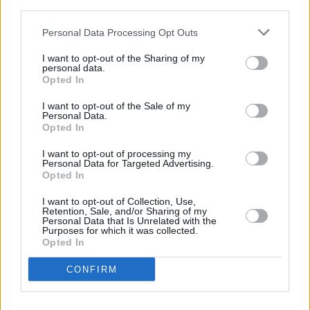
third parties.
Personal Data Processing Opt Outs
I want to opt-out of the Sharing of my
personal data.
Opted In
I want to opt-out of the Sale of my
Personal Data.
Opted In
I want to opt-out of processing my
Personal Data for Targeted Advertising.
Opted In
I want to opt-out of Collection, Use,
Retention, Sale, and/or Sharing of my
Personal Data that Is Unrelated with the
Purposes for which it was collected.
Opted In
CONFIRM