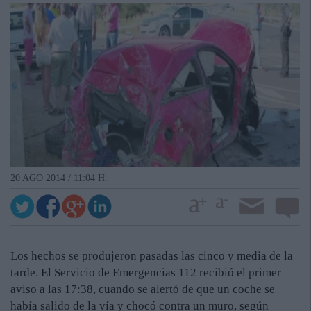
20 AGO 2014 / 11:04 H.
Los hechos se produjeron pasadas las cinco y media de la
tarde. El Servicio de Emergencias 112 recibió el primer
aviso a las 17:38, cuando se alertó de que un coche se
había salido de la vía y chocó contra un muro, según