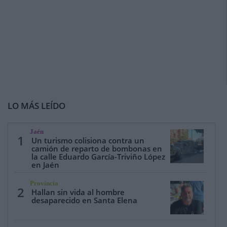
LO MÁS LEÍDO
Jaén
1
Un turismo colisiona contra un
camión de reparto de bombonas en
la calle Eduardo García-Triviño López
en Jaén
Provincia
2
Hallan sin vida al hombre
desaparecido en Santa Elena