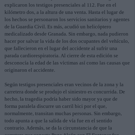
explicaron los testigos presenciales al 112. Fue en el
kilómetro dos, a la altura de una venta. Hasta el lugar de
los hechos se personaron los servicios sanitarios y agentes
de la Guardia Civil. Es más, acudió un helicóptero
medicalizado desde Granada. Sin embargo, nada pudieron
hacer por salvar la vida de los dos ocupantes del vehículo,
que fallecieron en el lugar del accidente al sufrir una
parada cardiorespiratoria. Al cierre de esta edición se
desconocía la edad de las víctimas así como las causas que
originaron el accidente.
Según testigos presenciales eran vecinos de la zona y la
carretera donde se produjo el siniestro es concurrida. De
hecho, la tragedia podría haber sido mayor ya que de
forma paralela discurre un carril bici por el que,
normalmente, transitan muchas personas. Sin embargo,
todo apunta a que la salida de vía fue en el sentido
contrario. Además, se da la circunstancia de que la