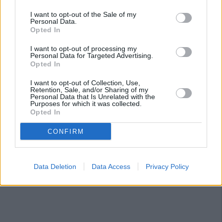
I want to opt-out of the Sale of my
Personal Data.
Opted In
I want to opt-out of processing my
Personal Data for Targeted Advertising.
Opted In
I want to opt-out of Collection, Use,
Retention, Sale, and/or Sharing of my
Personal Data that Is Unrelated with the
Purposes for which it was collected.
Opted In
CONFIRM
Data Deletion
Data Access
Privacy Policy