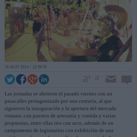
16 AGO 2014 / 22:00 H.
Las jornadas se abrieron el pasado viernes con un
pasacalles protagonizado por una centuria, al que
siguieron la inauguración y la apertura del mercado
romano, con puestos de artesanía y comida y varias
propuestas, entre ellas tiro con arco, además de un
campamento de legionarios con exhibición de una