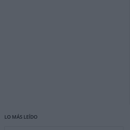
LO MÁS LEÍDO