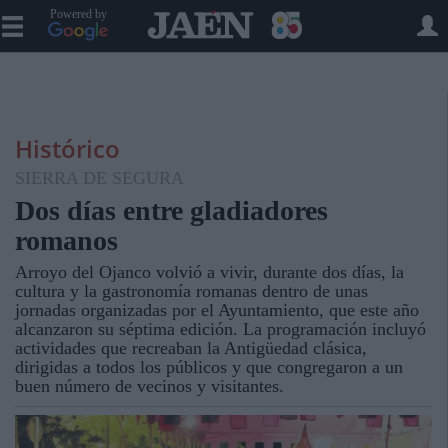
Powered by
Histórico
SIERRA DE SEGURA
Dos días entre gladiadores
romanos
Arroyo del Ojanco volvió a vivir, durante dos días, la
cultura y la gastronomía romanas dentro de unas
jornadas organizadas por el Ayuntamiento, que este año
alcanzaron su séptima edición. La programación incluyó
actividades que recreaban la Antigüedad clásica,
dirigidas a todos los públicos y que congregaron a un
buen número de vecinos y visitantes.