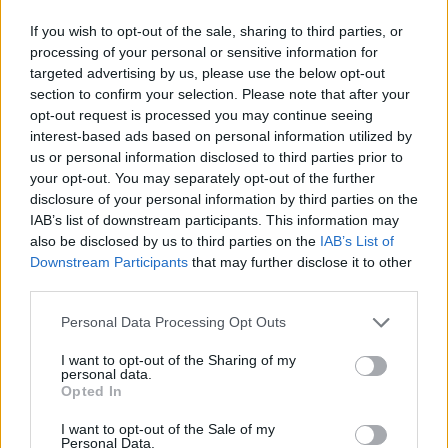
If you wish to opt-out of the sale, sharing to third parties, or
processing of your personal or sensitive information for
targeted advertising by us, please use the below opt-out
section to confirm your selection. Please note that after your
opt-out request is processed you may continue seeing
interest-based ads based on personal information utilized by
us or personal information disclosed to third parties prior to
your opt-out. You may separately opt-out of the further
disclosure of your personal information by third parties on the
IAB’s list of downstream participants. This information may
also be disclosed by us to third parties on the
IAB’s List of
Downstream Participants
that may further disclose it to other
third parties.
Personal Data Processing Opt Outs
I want to opt-out of the Sharing of my
personal data.
Opted In
I want to opt-out of the Sale of my
Personal Data.