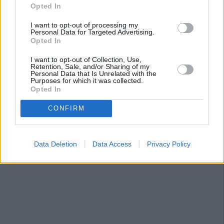
Opted In
I want to opt-out of processing my
Personal Data for Targeted Advertising.
Opted In
I want to opt-out of Collection, Use,
Retention, Sale, and/or Sharing of my
Personal Data that Is Unrelated with the
Purposes for which it was collected.
Opted In
CONFIRM
Data Deletion
Data Access
Privacy Policy