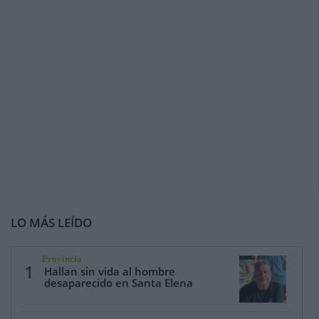
LO MÁS LEÍDO
Provincia
1
Hallan sin vida al hombre
desaparecido en Santa Elena