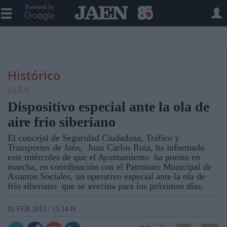
Powered by
Histórico
JAÉN
Dispositivo especial ante la ola de
aire frío siberiano
El concejal de Seguridad Ciudadana, Tráfico y
Transportes de Jaén, Juan Carlos Ruiz, ha informado
este miércoles de que el Ayuntamiento ha puesto en
marcha, en coordinación con el Patronato Municipal de
Asuntos Sociales, un operativo especial ante la ola de
frío siberiano que se avecina para los próximos días.
01 FEB 2012 / 15:14 H.