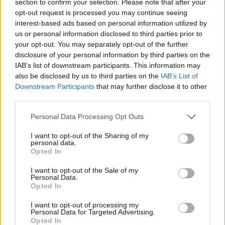
section to confirm your selection. Please note that after your
opt-out request is processed you may continue seeing
interest-based ads based on personal information utilized by
us or personal information disclosed to third parties prior to
your opt-out. You may separately opt-out of the further
disclosure of your personal information by third parties on the
IAB’s list of downstream participants. This information may
also be disclosed by us to third parties on the
IAB’s List of
Downstream Participants
that may further disclose it to other
third parties.
Personal Data Processing Opt Outs
I want to opt-out of the Sharing of my
personal data.
Opted In
I want to opt-out of the Sale of my
Personal Data.
Opted In
I want to opt-out of processing my
Personal Data for Targeted Advertising.
Opted In