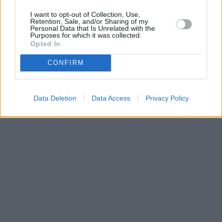
I want to opt-out of Collection, Use,
Retention, Sale, and/or Sharing of my
Personal Data that Is Unrelated with the
Purposes for which it was collected.
Opted In
CONFIRM
Data Deletion
Data Access
Privacy Policy