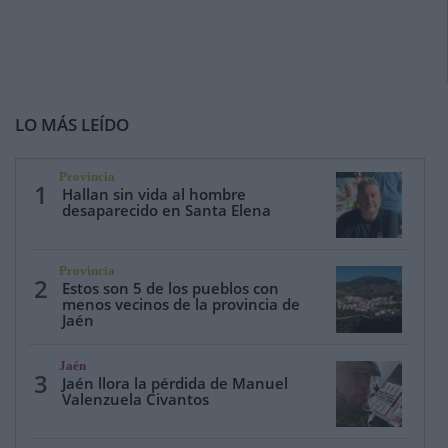
LO MÁS LEÍDO
Provincia
1
Hallan sin vida al hombre
desaparecido en Santa Elena
Provincia
2
Estos son 5 de los pueblos con
menos vecinos de la provincia de
Jaén
Jaén
3
Jaén llora la pérdida de Manuel
Valenzuela Civantos