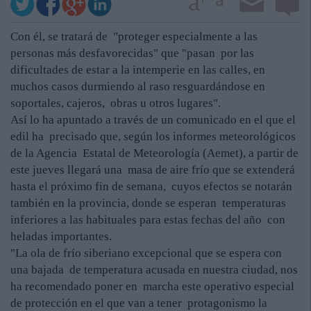
Con él, se tratará de "proteger especialmente a las
personas más desfavorecidas" que "pasan por las
dificultades de estar a la intemperie en las calles, en
muchos casos durmiendo al raso resguardándose en
soportales, cajeros, obras u otros lugares".
Así lo ha apuntado a través de un comunicado en el que el
edil ha precisado que, según los informes meteorológicos
de la Agencia Estatal de Meteorología (Aemet), a partir de
este jueves llegará una masa de aire frío que se extenderá
hasta el próximo fin de semana, cuyos efectos se notarán
también en la provincia, donde se esperan temperaturas
inferiores a las habituales para estas fechas del año con
heladas importantes.
"La ola de frío siberiano excepcional que se espera con
una bajada de temperatura acusada en nuestra ciudad, nos
ha recomendado poner en marcha este operativo especial
de protección en el que van a tener protagonismo la