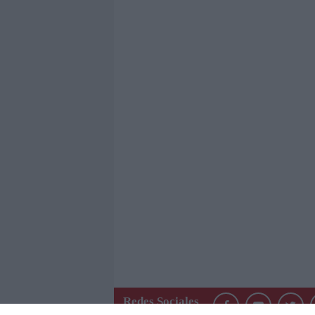
Redes Sociales