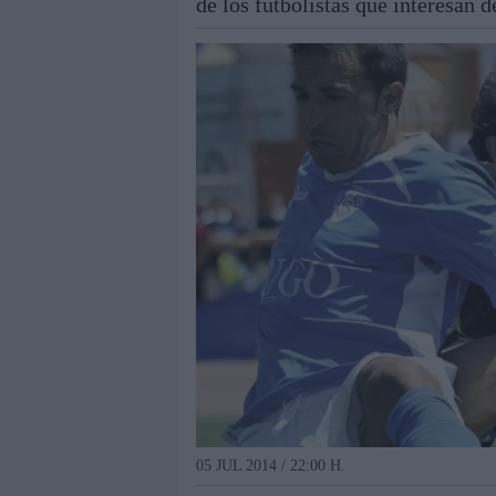
de los futbolistas que interesan d
05 JUL 2014 / 22:00 H.