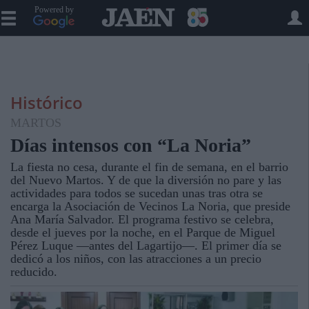
Powered by
Histórico
MARTOS
Días intensos con “La Noria”
La fiesta no cesa, durante el fin de semana, en el barrio
del Nuevo Martos. Y de que la diversión no pare y las
actividades para todos se sucedan unas tras otra se
encarga la Asociación de Vecinos La Noria, que preside
Ana María Salvador. El programa festivo se celebra,
desde el jueves por la noche, en el Parque de Miguel
Pérez Luque —antes del Lagartijo—. El primer día se
dedicó a los niños, con las atracciones a un precio
reducido.