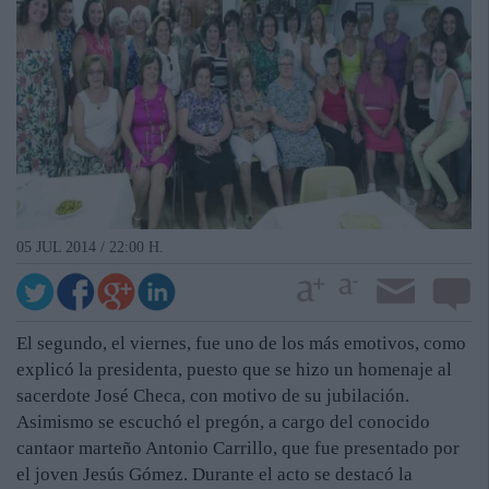
05 JUL 2014 / 22:00 H.
El segundo, el viernes, fue uno de los más emotivos, como
explicó la presidenta, puesto que se hizo un homenaje al
sacerdote José Checa, con motivo de su jubilación.
Asimismo se escuchó el pregón, a cargo del conocido
cantaor marteño Antonio Carrillo, que fue presentado por
el joven Jesús Gómez. Durante el acto se destacó la