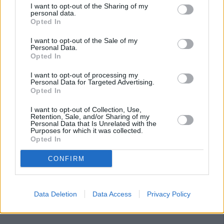
I want to opt-out of the Sharing of my
personal data.
Opted In
I want to opt-out of the Sale of my
Personal Data.
Opted In
I want to opt-out of processing my
Personal Data for Targeted Advertising.
Opted In
I want to opt-out of Collection, Use,
Retention, Sale, and/or Sharing of my
Personal Data that Is Unrelated with the
Purposes for which it was collected.
Opted In
CONFIRM
Data Deletion
Data Access
Privacy Policy