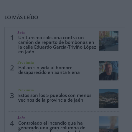
LO MÁS LEÍDO
Jaén
1
Un turismo colisiona contra un
camión de reparto de bombonas en
la calle Eduardo García-Triviño López
en Jaén
Provincia
2
Hallan sin vida al hombre
desaparecido en Santa Elena
Provincia
3
Estos son los 5 pueblos con menos
vecinos de la provincia de Jaén
Jaén
4
Controlado el incendio que ha
generado una gran columna de