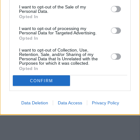
I want to opt-out of the Sale of my
Personal Data.
Opted In
I want to opt-out of processing my
Personal Data for Targeted Advertising.
Opted In
I want to opt-out of Collection, Use,
Retention, Sale, and/or Sharing of my
Personal Data that Is Unrelated with the
Purposes for which it was collected.
Opted In
CONFIRM
Data Deletion
Data Access
Privacy Policy