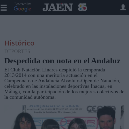
Powered by
Histórico
DEPORTES
Despedida con nota en el Andaluz
El Club Natación Linares despidió la temporada
2013/2014 con una meritoria actuación en el
Campeonato de Andalucía Absoluto-Open de Natación,
celebrado en las instalaciones deportivas Inacua, en
Málaga, con la participación de los mejores colectivos de
la comunidad autónoma.