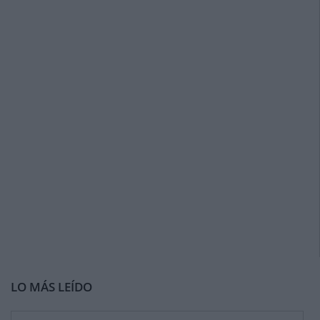
LO MÁS LEÍDO