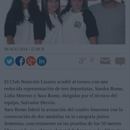
08 AGO 2014 / 22:00 H.
El Club Natación Linares acudió al torneo con una
reducida representación de tres deportistas, Sandra Romo,
Lidia Moreno y Sara Romo, dirigidas por el técnico del
equipo, Salvador Hervás.
Sara Romo lideró la actuación del cuadro linarense con la
consecución de dos medallas en la categoría júnior
femenina, concretamente en las pruebas de los 50 metros