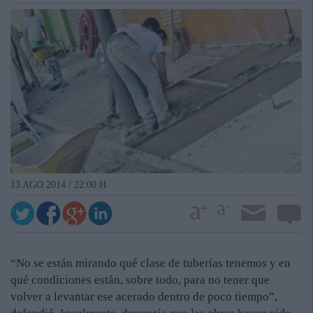
13 AGO 2014 / 22:00 H.
“No se están mirando qué clase de tuberías tenemos y en
qué condiciones están, sobre todo, para no tener que
volver a levantar ese acerado dentro de poco tiempo”,