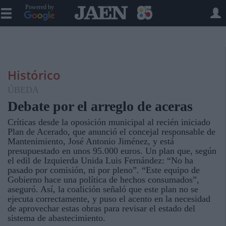
Powered by
Histórico
ÚBEDA
Debate por el arreglo de aceras
Críticas desde la oposición municipal al recién iniciado
Plan de Acerado, que anunció el concejal responsable de
Mantenimiento, José Antonio Jiménez, y está
presupuestado en unos 95.000 euros. Un plan que, según
el edil de Izquierda Unida Luis Fernández: “No ha
pasado por comisión, ni por pleno”. “Este equipo de
Gobierno hace una política de hechos consumados”,
aseguró. Así, la coalición señaló que este plan no se
ejecuta correctamente, y puso el acento en la necesidad
de aprovechar estas obras para revisar el estado del
sistema de abastecimiento.