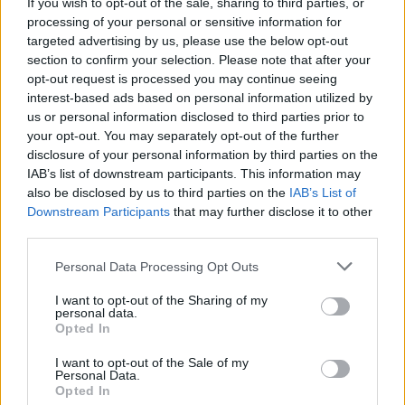
If you wish to opt-out of the sale, sharing to third parties, or
processing of your personal or sensitive information for
targeted advertising by us, please use the below opt-out
section to confirm your selection. Please note that after your
opt-out request is processed you may continue seeing
interest-based ads based on personal information utilized by
us or personal information disclosed to third parties prior to
your opt-out. You may separately opt-out of the further
disclosure of your personal information by third parties on the
IAB’s list of downstream participants. This information may
also be disclosed by us to third parties on the
IAB’s List of
Downstream Participants
that may further disclose it to other
third parties.
Personal Data Processing Opt Outs
I want to opt-out of the Sharing of my
personal data.
Opted In
I want to opt-out of the Sale of my
Personal Data.
Opted In