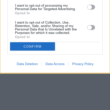
I want to opt-out of processing my
Personal Data for Targeted Advertising.
Opted In
I want to opt-out of Collection, Use,
Retention, Sale, and/or Sharing of my
Personal Data that Is Unrelated with the
Purposes for which it was collected.
Opted In
CONFIRM
Data Deletion
Data Access
Privacy Policy