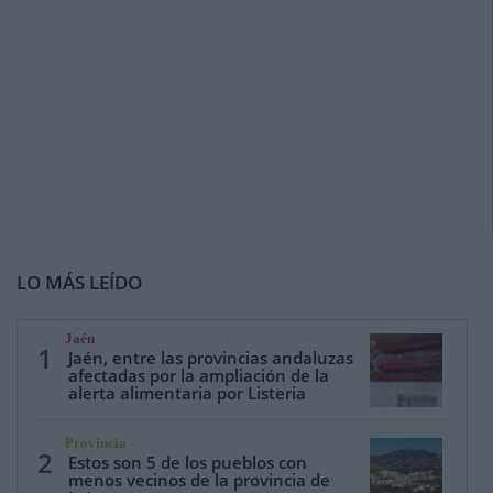
LO MÁS LEÍDO
Jaén
1
Jaén, entre las provincias andaluzas
afectadas por la ampliación de la
alerta alimentaria por Listeria
Provincia
2
Estos son 5 de los pueblos con
menos vecinos de la provincia de