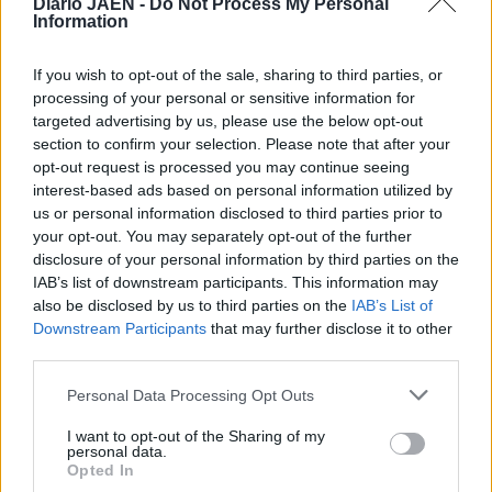
Diario JAÉN -
Do Not Process My Personal
Information
If you wish to opt-out of the sale, sharing to third parties, or
processing of your personal or sensitive information for
targeted advertising by us, please use the below opt-out
section to confirm your selection. Please note that after your
opt-out request is processed you may continue seeing
interest-based ads based on personal information utilized by
us or personal information disclosed to third parties prior to
your opt-out. You may separately opt-out of the further
disclosure of your personal information by third parties on the
IAB’s list of downstream participants. This information may
also be disclosed by us to third parties on the
IAB’s List of
Downstream Participants
that may further disclose it to other
third parties.
Personal Data Processing Opt Outs
I want to opt-out of the Sharing of my
personal data.
Opted In