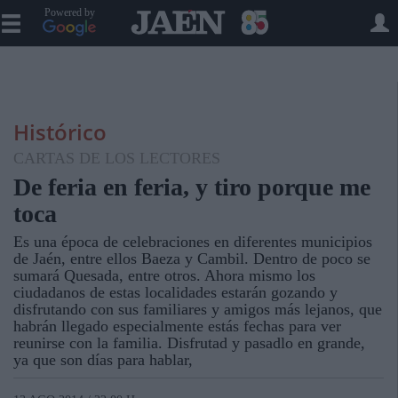
Powered by
Histórico
CARTAS DE LOS LECTORES
De feria en feria, y tiro porque me
toca
Es una época de celebraciones en diferentes municipios
de Jaén, entre ellos Baeza y Cambil. Dentro de poco se
sumará Quesada, entre otros. Ahora mismo los
ciudadanos de estas localidades estarán gozando y
disfrutando con sus familiares y amigos más lejanos, que
habrán llegado especialmente estás fechas para ver
reunirse con la familia. Disfrutad y pasadlo en grande,
ya que son días para hablar,