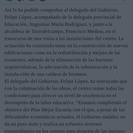
Así lo ha podido comprobar el delegado del Gobierno,
Felipe López, acompañado de la delegada provincial de
Educación, Angustias María Rodríguez, y junto a la
alcaldesa de Torredelcampo, Francisco Medina, en el
transcurso de una visita a las instalaciones del centro. La
actuación ha consistido tanto en la construcción de nuevas
edificaciones como en la redistribución y mejora de las
existentes, además de la eliminación de las barreras
arquitectónicas, la adecuación de la urbanización y la
instala-ción de una caldera de biomasa.
El delegado del Gobierno, Felipe López, ha subrayado que
con la culminación de las obras, el centro reúne todas las
condiciones para ofrecer un nivel de excelencia en el
desempeño de la labor educativa. “Estamos cumpliendo el
objetivo del Plan Mejor Escuela con el que, a pesar de las
dificultades económicas actuales, el Gobierno andaluz no
da un paso atrás y realiza un esfuerzo inversor
extraordinario en los centros para dotarlos de las mejores