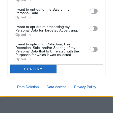
I want to opt-out of the Sale of my
Personal Data.
Opted In
I want to opt-out of processing my
Personal Data for Targeted Advertising.
Opted In
I want to opt-out of Collection, Use,
Retention, Sale, and/or Sharing of my
Personal Data that Is Unrelated with the
Purposes for which it was collected.
Opted In
CONFIRM
Data Deletion
Data Access
Privacy Policy