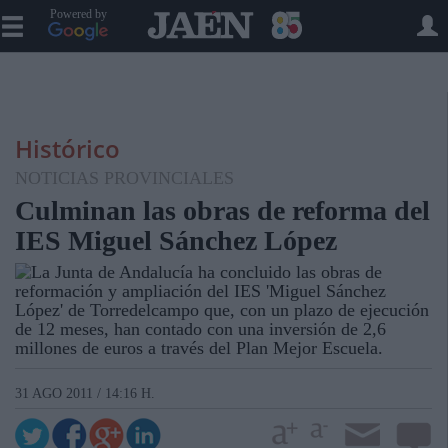
Powered by
Histórico
NOTICIAS PROVINCIALES
Culminan las obras de reforma del
IES Miguel Sánchez López
La Junta de Andalucía ha concluido las obras de
reformación y ampliación del IES 'Miguel Sánchez
López' de Torredelcampo que, con un plazo de ejecución
de 12 meses, han contado con una inversión de 2,6
millones de euros a través del Plan Mejor Escuela.
31 AGO 2011 / 14:16 H.