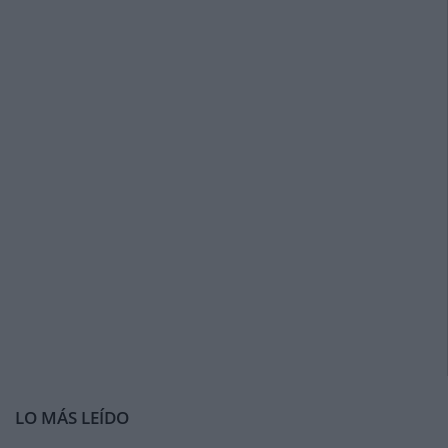
LO MÁS LEÍDO