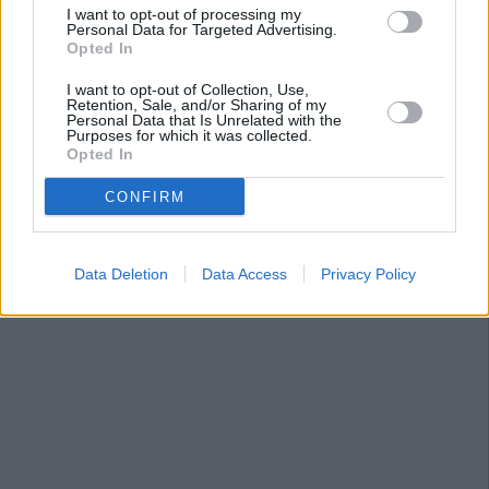
I want to opt-out of processing my
Personal Data for Targeted Advertising.
Opted In
I want to opt-out of Collection, Use,
Retention, Sale, and/or Sharing of my
Personal Data that Is Unrelated with the
Purposes for which it was collected.
Opted In
CONFIRM
Data Deletion
Data Access
Privacy Policy