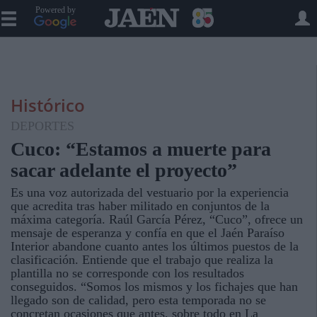
Powered by
Histórico
DEPORTES
Cuco: “Estamos a muerte para
sacar adelante el proyecto”
Es una voz autorizada del vestuario por la experiencia
que acredita tras haber militado en conjuntos de la
máxima categoría. Raúl García Pérez, “Cuco”, ofrece un
mensaje de esperanza y confía en que el Jaén Paraíso
Interior abandone cuanto antes los últimos puestos de la
clasificación. Entiende que el trabajo que realiza la
plantilla no se corresponde con los resultados
conseguidos. “Somos los mismos y los fichajes que han
llegado son de calidad, pero esta temporada no se
concretan ocasiones que antes, sobre todo en La