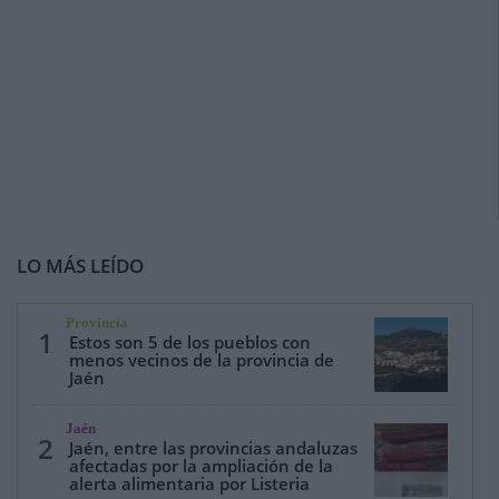
LO MÁS LEÍDO
Provincia
1
Estos son 5 de los pueblos con
menos vecinos de la provincia de
Jaén
Jaén
2
Jaén, entre las provincias andaluzas
afectadas por la ampliación de la
alerta alimentaria por Listeria