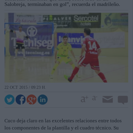
Salobreja, terminaban en gol”, recuerda el madrileño.
22 OCT 2015 / 09:23 H.
Cuco deja claro en las excelentes relaciones entre todos
los componentes de la plantilla y el cuadro técnico. Su