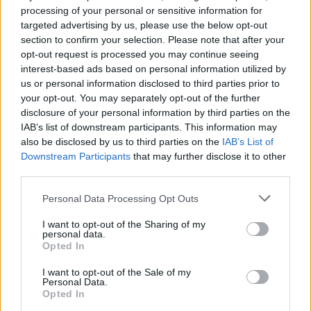
processing of your personal or sensitive information for
targeted advertising by us, please use the below opt-out
section to confirm your selection. Please note that after your
opt-out request is processed you may continue seeing
interest-based ads based on personal information utilized by
us or personal information disclosed to third parties prior to
your opt-out. You may separately opt-out of the further
disclosure of your personal information by third parties on the
IAB’s list of downstream participants. This information may
also be disclosed by us to third parties on the
IAB’s List of
Downstream Participants
that may further disclose it to other
third parties.
Personal Data Processing Opt Outs
I want to opt-out of the Sharing of my
personal data.
Opted In
I want to opt-out of the Sale of my
Personal Data.
Opted In