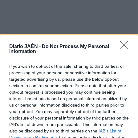
Diario JAÉN -
Do Not Process My Personal
Information
If you wish to opt-out of the sale, sharing to third parties, or
processing of your personal or sensitive information for
targeted advertising by us, please use the below opt-out
section to confirm your selection. Please note that after your
opt-out request is processed you may continue seeing
interest-based ads based on personal information utilized by
us or personal information disclosed to third parties prior to
your opt-out. You may separately opt-out of the further
disclosure of your personal information by third parties on the
IAB’s list of downstream participants. This information may
also be disclosed by us to third parties on the
IAB’s List of
Downstream Participants
that may further disclose it to other