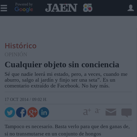
Powered by
Histórico
OPINIÓN
Cualquier objeto sin conciencia
Sé que nadie leerá mi estado, pero, a veces, cuando me
aburro, salgo al jardín y finjo ser una seta”. Es un
comentario extraído de Facebook. No hay más.
17 OCT 2014 / 09:02 H.
Tampoco es necesario. Basta verlo para que den ganas de,
si no transmutarse en un conjunto de hongos