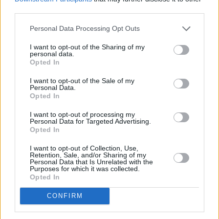
third parties.
Personal Data Processing Opt Outs
I want to opt-out of the Sharing of my
personal data.
Opted In
I want to opt-out of the Sale of my
Personal Data.
Opted In
I want to opt-out of processing my
Personal Data for Targeted Advertising.
Opted In
I want to opt-out of Collection, Use,
Retention, Sale, and/or Sharing of my
Personal Data that Is Unrelated with the
Purposes for which it was collected.
Opted In
CONFIRM