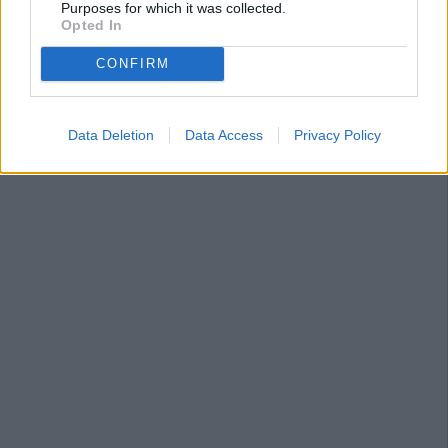
Purposes for which it was collected.
Opted In
CONFIRM
Data Deletion
Data Access
Privacy Policy