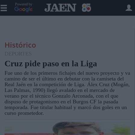
Powered by
Histórico
DEPORTES
Cruz pide paso en la Liga
Fue uno de los primeros fichajes del nuevo proyecto y va
camino de ser el último en debutar con la camiseta del
Real Jaén en la competición de Liga. Álex Cruz (Mogán,
Las Palmas, 1990) llegó avalado en el mercado de
verano por el técnico Gonzalo Arconada, con el que
dispuso de protagonismo en el Burgos CF la pasada
temporada. Fue titular habitual y marcó dos goles en un
curso prometedor.