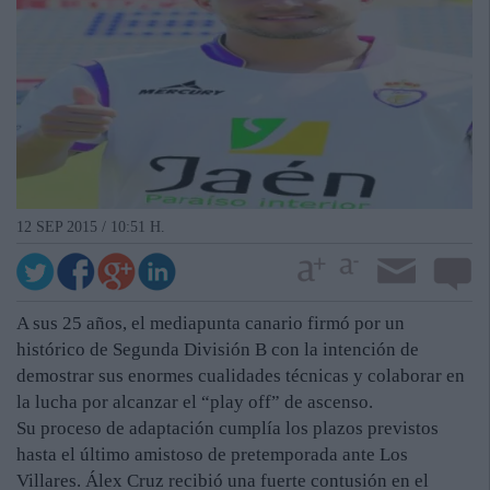
12 SEP 2015 / 10:51 H.
A sus 25 años, el mediapunta canario firmó por un
histórico de Segunda División B con la intención de
demostrar sus enormes cualidades técnicas y colaborar en
la lucha por alcanzar el “play off” de ascenso.
Su proceso de adaptación cumplía los plazos previstos
hasta el último amistoso de pretemporada ante Los
Villares. Álex Cruz recibió una fuerte contusión en el