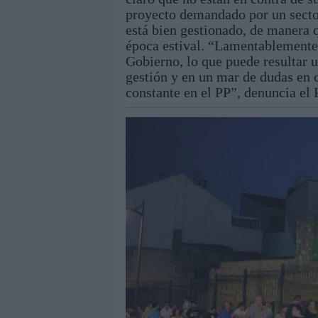
proyecto demandado por un sector
está bien gestionado, de manera 
época estival. “Lamentablemente
Gobierno, lo que puede resultar 
gestión y en un mar de dudas en c
constante en el PP”, denuncia el