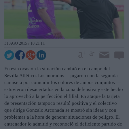
31 AGO 2015 / 10:21 H.
En esta ocasión la situación cambió en el campo del
Sevilla Atlético. Los morados —jugaron con la segunda
camiseta por coincidir los colores de ambos conjuntos —
estuvieron desacertados en la zona defensiva y este hecho
lo aprovechó a la perfección el filial. En ataque la tarjeta
de presentación tampoco resultó positiva y el colectivo
que dirige Gonzalo Arconada se mostró sin ideas y con
problemas a la hora de generar situaciones de peligro. El
entrenador lo admitió y reconoció el deficiente partido de