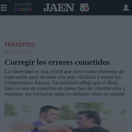
Powered by
Histórico
DEPORTES
Corregir los errores cometidos
La sinceridad es una virtud que sirve como elemento de
superación para afrontar con más vitalidad y moral los
compromisos futuros. La realidad refleja que el Real
Jaén es aún un colectivo en plena fase de construcción y
muestras sus carencias tanto en defensa como en ataque.