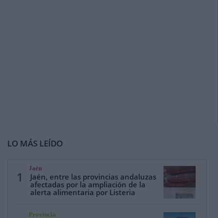
LO MÁS LEÍDO
Jaén
1
Jaén, entre las provincias andaluzas
afectadas por la ampliación de la
alerta alimentaria por Listeria
Provincia