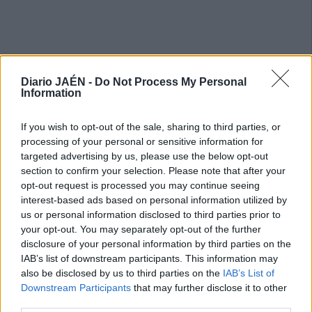
Diario JAÉN -
Do Not Process My Personal
Information
If you wish to opt-out of the sale, sharing to third parties, or
processing of your personal or sensitive information for
targeted advertising by us, please use the below opt-out
section to confirm your selection. Please note that after your
opt-out request is processed you may continue seeing
interest-based ads based on personal information utilized by
us or personal information disclosed to third parties prior to
your opt-out. You may separately opt-out of the further
disclosure of your personal information by third parties on the
IAB’s list of downstream participants. This information may
also be disclosed by us to third parties on the
IAB’s List of
Downstream Participants
that may further disclose it to other
third parties.