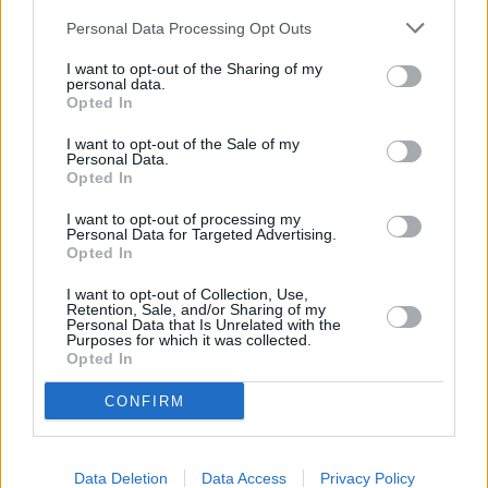
Personal Data Processing Opt Outs
I want to opt-out of the Sharing of my
personal data.
Opted In
I want to opt-out of the Sale of my
Personal Data.
Opted In
I want to opt-out of processing my
Personal Data for Targeted Advertising.
Opted In
I want to opt-out of Collection, Use,
Retention, Sale, and/or Sharing of my
Personal Data that Is Unrelated with the
Purposes for which it was collected.
Opted In
CONFIRM
Data Deletion
Data Access
Privacy Policy