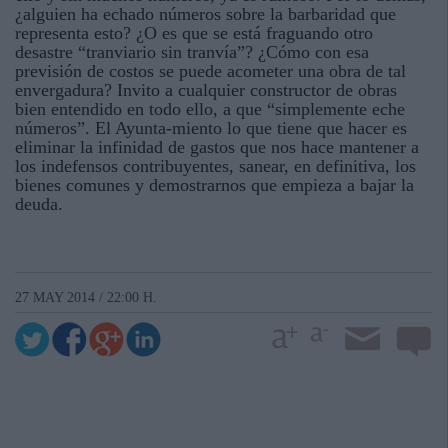
¿alguien ha echado números sobre la barbaridad que
representa esto? ¿O es que se está fraguando otro
desastre “tranviario sin tranvía”? ¿Cómo con esa
previsión de costos se puede acometer una obra de tal
envergadura? Invito a cualquier constructor de obras
bien entendido en todo ello, a que “simplemente eche
números”. El Ayunta-miento lo que tiene que hacer es
eliminar la infinidad de gastos que nos hace mantener a
los indefensos contribuyentes, sanear, en definitiva, los
bienes comunes y demostrarnos que empieza a bajar la
deuda.
27 MAY 2014 / 22:00 H.