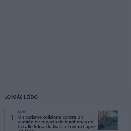
LO MÁS LEÍDO
Jaén
1
Un turismo colisiona contra un
camión de reparto de bombonas en
la calle Eduardo García-Triviño López