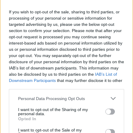
02 JUN 2014 / 22:00 H.
If you wish to opt-out of the sale, sharing to third parties, or
processing of your personal or sensitive information for
targeted advertising by us, please use the below opt-out
section to confirm your selection. Please note that after your
opt-out request is processed you may continue seeing
interest-based ads based on personal information utilized by
us or personal information disclosed to third parties prior to
your opt-out. You may separately opt-out of the further
disclosure of your personal information by third parties on the
IAB’s list of downstream participants. This information may
also be disclosed by us to third parties on the
IAB’s List of
Downstream Participants
that may further disclose it to other
third parties.
Personal Data Processing Opt Outs
I want to opt-out of the Sharing of my
personal data.
Opted In
I want to opt-out of the Sale of my