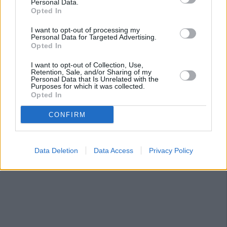
Personal Data.
Opted In
I want to opt-out of processing my
Personal Data for Targeted Advertising.
Opted In
I want to opt-out of Collection, Use,
Retention, Sale, and/or Sharing of my
Personal Data that Is Unrelated with the
Purposes for which it was collected.
Opted In
CONFIRM
Data Deletion
Data Access
Privacy Policy