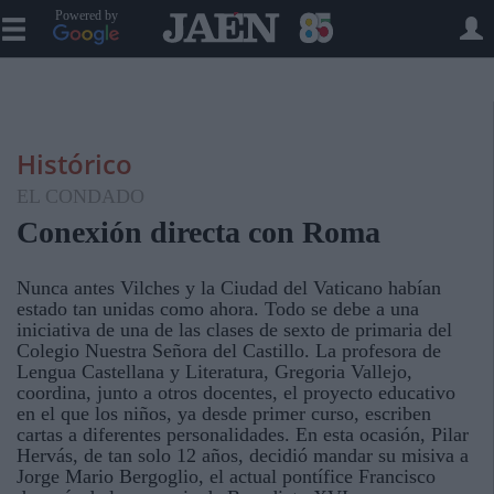
Powered by
Histórico
EL CONDADO
Conexión directa con Roma
Nunca antes Vilches y la Ciudad del Vaticano habían
estado tan unidas como ahora. Todo se debe a una
iniciativa de una de las clases de sexto de primaria del
Colegio Nuestra Señora del Castillo. La profesora de
Lengua Castellana y Literatura, Gregoria Vallejo,
coordina, junto a otros docentes, el proyecto educativo
en el que los niños, ya desde primer curso, escriben
cartas a diferentes personalidades. En esta ocasión, Pilar
Hervás, de tan solo 12 años, decidió mandar su misiva a
Jorge Mario Bergoglio, el actual pontífice Francisco