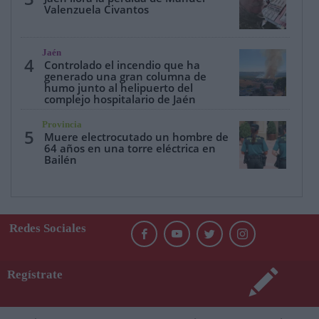
Valenzuela Civantos
Jaén
4
Controlado el incendio que ha
generado una gran columna de
humo junto al helipuerto del
complejo hospitalario de Jaén
Provincia
5
Muere electrocutado un hombre de
64 años en una torre eléctrica en
Bailén
Redes Sociales
Regístrate