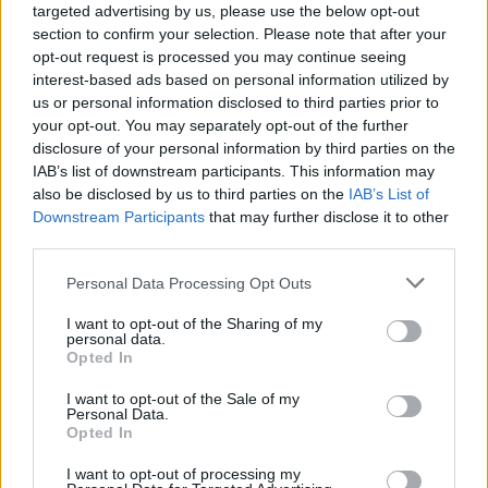
targeted advertising by us, please use the below opt-out
section to confirm your selection. Please note that after your
opt-out request is processed you may continue seeing
interest-based ads based on personal information utilized by
us or personal information disclosed to third parties prior to
your opt-out. You may separately opt-out of the further
disclosure of your personal information by third parties on the
IAB’s list of downstream participants. This information may
also be disclosed by us to third parties on the
IAB’s List of
Downstream Participants
that may further disclose it to other
third parties.
Personal Data Processing Opt Outs
I want to opt-out of the Sharing of my
personal data.
Opted In
I want to opt-out of the Sale of my
Personal Data.
Opted In
I want to opt-out of processing my