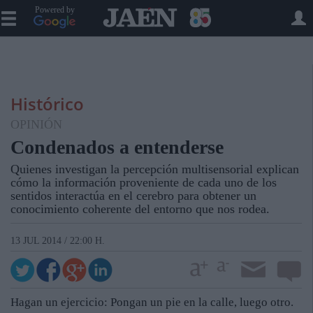
Powered by
Histórico
OPINIÓN
Condenados a entenderse
Quienes investigan la percepción multisensorial explican
cómo la información proveniente de cada uno de los
sentidos interactúa en el cerebro para obtener un
conocimiento coherente del entorno que nos rodea.
13 JUL 2014 / 22:00 H.
Hagan un ejercicio: Pongan un pie en la calle, luego otro.