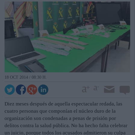
18 OCT 2014 / 08:30 H.
Diez meses después de aquella espectacular redada, las
cuatro personas que componían el núcleo duro de la
organización son condenadas a penas de prisión por
delitos contra la salud pública. No ha hecho falta celebrar
un juicio, porque todos los acusados admitieron su culpa