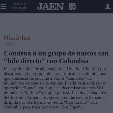
Powered by
Histórico
JAÉN
Condena a un grupo de narcos con
“hilo directo” con Colombia
Fue a principios de año cuando la Guardia Civil dio por
desarticulado un grupo de narcotraficantes colombianos
que abastecía de cocaína a varios “camellos” de
municipios cercanos a la capital. Fue la bautizada como
operación “Luna”, en la que se decomisaron unos 310
gramos de “farlopa” de gran pureza. Los investigadores
del Instituto Armado aseguraron entonces que la banda,
dirigida por dos hermanas, tenía “hilo directo” con
Colombia para traer la mercancía a España.