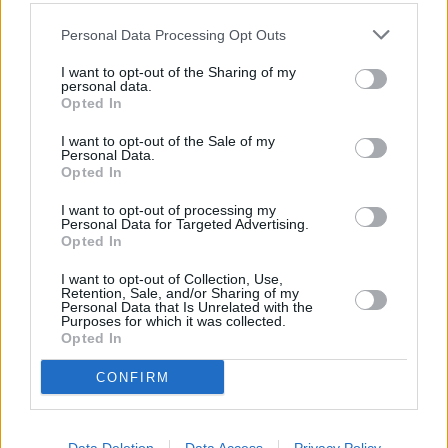
Personal Data Processing Opt Outs
I want to opt-out of the Sharing of my
personal data.
Opted In
I want to opt-out of the Sale of my
Personal Data.
Opted In
I want to opt-out of processing my
Personal Data for Targeted Advertising.
Opted In
I want to opt-out of Collection, Use,
Retention, Sale, and/or Sharing of my
Personal Data that Is Unrelated with the
Purposes for which it was collected.
Opted In
CONFIRM