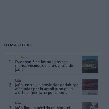
LO MÁS LEÍDO
Provincia
1
Estos son 5 de los pueblos con
menos vecinos de la provincia de
Jaén
Jaén
2
Jaén, entre las provincias andaluzas
afectadas por la ampliación de la
alerta alimentaria por Listeria
Jaén
3
Jaén llora la pérdida de Manuel