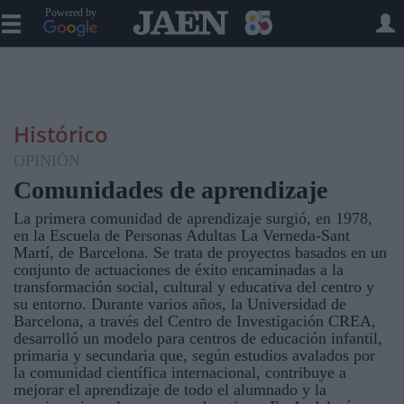
Powered by
Histórico
OPINIÓN
Comunidades de aprendizaje
La primera comunidad de aprendizaje surgió, en 1978,
en la Escuela de Personas Adultas La Verneda-Sant
Martí, de Barcelona. Se trata de proyectos basados en un
conjunto de actuaciones de éxito encaminadas a la
transformación social, cultural y educativa del centro y
su entorno. Durante varios años, la Universidad de
Barcelona, a través del Centro de Investigación CREA,
desarrolló un modelo para centros de educación infantil,
primaria y secundaria que, según estudios avalados por
la comunidad científica internacional, contribuye a
mejorar el aprendizaje de todo el alumnado y la