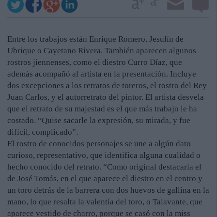
Entre los trabajos están Enrique Romero, Jesulín de
Ubrique o Cayetano Rivera. También aparecen algunos
rostros jiennenses, como el diestro Curro Díaz, que
además acompañó al artista en la presentación. Incluye
dos excepciones a los retratos de toreros, el rostro del Rey
Juan Carlos, y el autorretrato del pintor. El artista desvela
que el retrato de su majestad es el que más trabajo le ha
costado. “Quise sacarle la expresión, su mirada, y fue
difícil, complicado”.
El rostro de conocidos personajes se une a algún dato
curioso, representativo, que identifica alguna cualidad o
hecho conocido del retrato. “Como original destacaría el
de José Tomás, en el que aparece el diestro en el centro y
un toro detrás de la barrera con dos huevos de gallina en la
mano, lo que resalta la valentía del toro, o Talavante, que
aparece vestido de charro, porque se casó con la miss