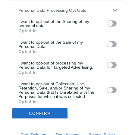
Personal Data Processing Opt Outs
I want to opt-out of the Sharing of my
personal data.
Opted In
I want to opt-out of the Sale of my
Personal Data.
Opted In
I want to opt-out of processing my
Personal Data for Targeted Advertising.
Opted In
I want to opt-out of Collection, Use,
Retention, Sale, and/or Sharing of my
Personal Data that Is Unrelated with the
Purposes for which it was collected.
Opted In
CONFIRM
Data Deletion
Data Access
Privacy Policy