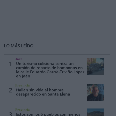
LO MÁS LEÍDO
Jaén
1
Un turismo colisiona contra un
camión de reparto de bombonas en
la calle Eduardo García-Triviño López
en Jaén
Provincia
2
Hallan sin vida al hombre
desaparecido en Santa Elena
Provincia
3
Estos son los 5 pueblos con menos