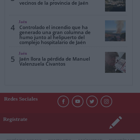
vecinos de la provincia de Jaén
Jaén
4
Controlado el incendio que ha
generado una gran columna de
humo junto al helipuerto del
complejo hospitalario de Jaén
Jaén
5
Jaén llora la pérdida de Manuel
Valenzuela Civantos
Redes Sociales
Regístrate