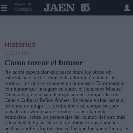
Powered by
Histórico
CULTURA
Como torear el humor
No habrá espectador que pasee entre las obras sin
esbozar una sincera mueca de admiración ante esos
retratos, los que se exponen en la muestra Tauromaquia
con humor que inauguró su autor, el jiennense Manuel
Valenzuela, en la sala de exposiciones temporales del
Centro Cultural Baños Árabes. Se puede visitar hasta el
próximo domingo. La exhibición está compuesta por
más de una veintena de retratos, concretamente
veintisiete, sobre los personajes del mundo del toro más
relevantes del país. Se trata de obras exclusivamente
hechas a bolígrafo, retratos en los que los que el humor y