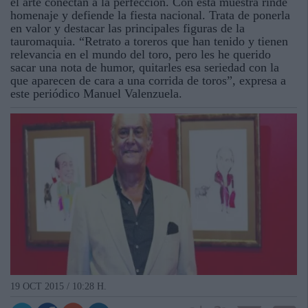
el arte conectan a la perfección. Con esta muestra rinde
homenaje y defiende la fiesta nacional. Trata de ponerla
en valor y destacar las principales figuras de la
tauromaquia. “Retrato a toreros que han tenido y tienen
relevancia en el mundo del toro, pero les he querido
sacar una nota de humor, quitarles esa seriedad con la
que aparecen de cara a una corrida de toros”, expresa a
este periódico Manuel Valenzuela.
19 OCT 2015 / 10:28 H.